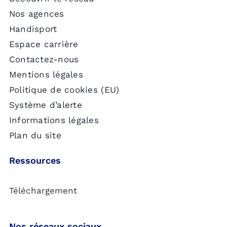
Nos agences
Handisport
Espace carrière
Contactez-nous
Mentions légales
Politique de cookies (EU)
Système d’alerte
Informations légales
Plan du site
Ressources
Téléchargement
Nos réseaux sociaux