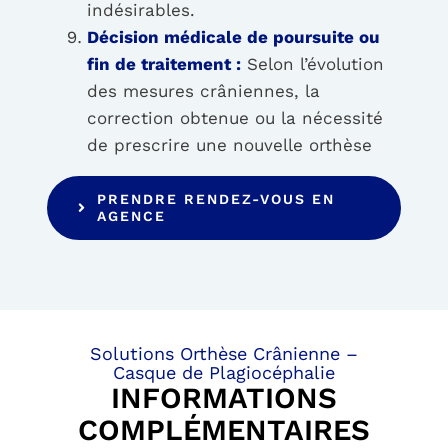
indésirables.
Décision médicale de poursuite ou
fin de traitement :
Selon l’évolution
des mesures crâniennes, la
correction obtenue ou la nécessité
de prescrire une nouvelle orthèse
PRENDRE RENDEZ-VOUS EN
AGENCE
Solutions Orthèse Crânienne –
Casque de Plagiocéphalie
INFORMATIONS
COMPLÉMENTAIRES