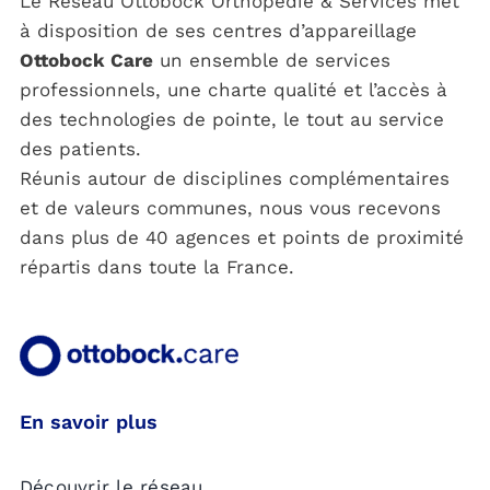
Le Réseau Ottobock Orthopédie & Services met
à disposition de ses centres d’appareillage
Ottobock Care
un ensemble de services
professionnels, une charte qualité et l’accès à
des technologies de pointe, le tout au service
des patients.
Réunis autour de disciplines complémentaires
et de valeurs communes, nous vous recevons
dans plus de 40 agences et points de proximité
répartis dans toute la France.
En savoir plus
Découvrir le réseau