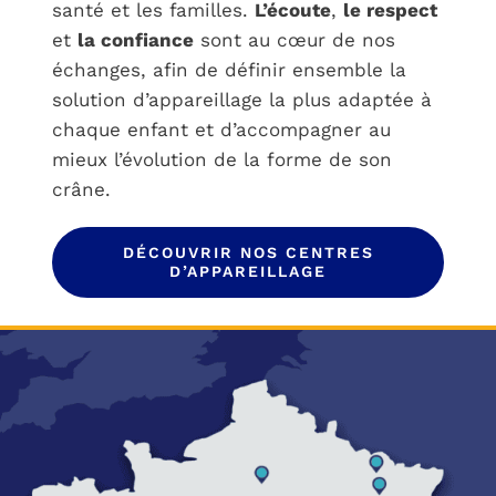
santé et les familles.
L’écoute
,
le respect
et
la confiance
sont au cœur de nos
échanges, afin de définir ensemble la
solution d’appareillage la plus adaptée à
chaque enfant et d’accompagner au
mieux l’évolution de la forme de son
crâne.
DÉCOUVRIR NOS CENTRES
D’APPAREILLAGE