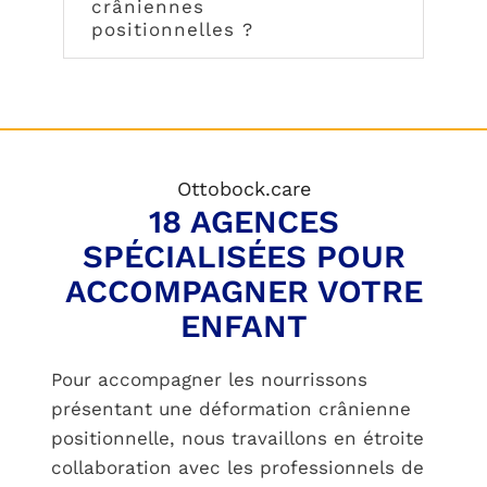
crâniennes
positionnelles ?
Ottobock.care
18 AGENCES
SPÉCIALISÉES POUR
ACCOMPAGNER VOTRE
ENFANT
Pour accompagner les nourrissons
présentant une déformation crânienne
positionnelle, nous travaillons en étroite
collaboration avec les professionnels de