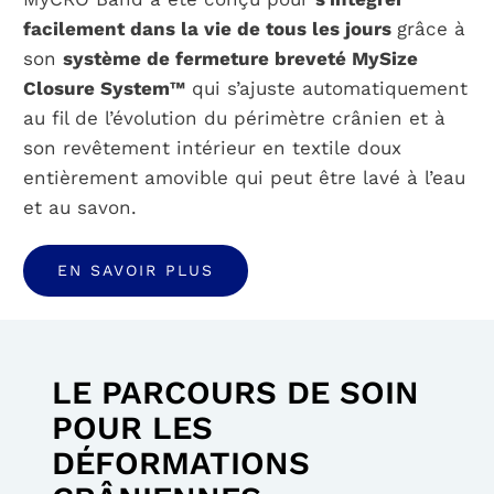
facilement dans la vie de tous les jours
grâce à
son
système de fermeture breveté MySize
Closure System™
qui s’ajuste automatiquement
au fil de l’évolution du périmètre crânien et à
son revêtement intérieur en textile doux
entièrement amovible qui peut être lavé à l’eau
et au savon.
EN SAVOIR PLUS
LE PARCOURS DE SOIN
POUR LES
DÉFORMATIONS