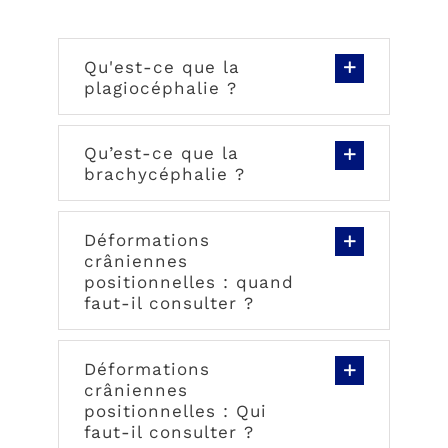
Qu'est-ce que la
plagiocéphalie ?
Qu’est-ce que la
brachycéphalie ?
Déformations
crâniennes
positionnelles : quand
faut-il consulter ?
Déformations
crâniennes
positionnelles : Qui
faut-il consulter ?