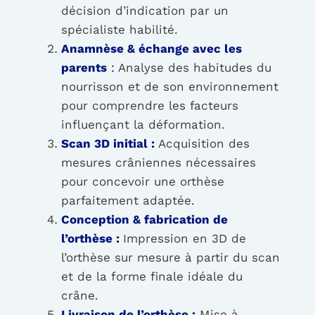
décision d’indication par un
spécialiste habilité.
Anamnèse & échange avec les
parents
:
Analyse des habitudes du
nourrisson et de son environnement
pour comprendre les facteurs
influençant la déformation.
Scan 3D initial :
Acquisition des
mesures crâniennes nécessaires
pour concevoir une orthèse
parfaitement adaptée.
Conception & fabrication de
l’orthèse :
Impression en 3D de
l’orthèse sur mesure à partir du scan
et de la forme finale idéale du
crâne.
Livraison de l’orthèse :
Mise à