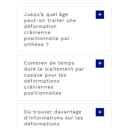
Jusqu’à quel âge
peut-on traiter une
déformation
crânienne
positionnelle par
orthèse ?
Combien de temps
dure le traitement par
casque pour les
déformations
crâniennes
positionnelles
Où trouver davantage
d'informations sur les
déformations