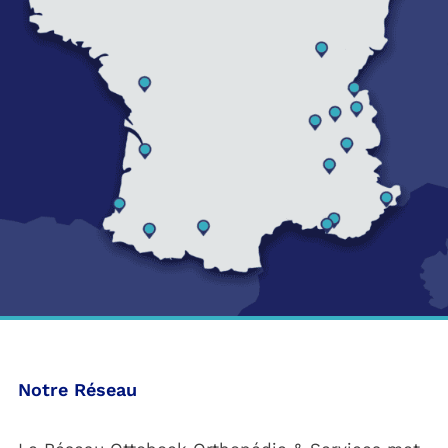
Notre Réseau