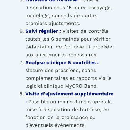
disposition sous 15 jours, essayage,
modelage, conseils de port et
premiers ajustements.
Suivi régulier :
Visites de contrôle
toutes les 6 semaines pour vérifier
l’adaptation de l’orthèse et procéder
aux ajustements nécessaires.
Analyse clinique & contrôles :
Mesure des pressions, scans
complémentaires et rapports via le
logiciel clinique MyCRO Band.
Visite d’ajustement supplémentaire
:
Possible au moins 3 mois après la
mise à disposition de l’orthèse, en
fonction de la croissance ou
d’éventuels événements