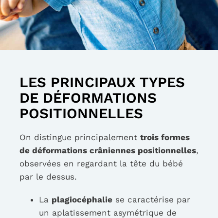
LES PRINCIPAUX TYPES
DE DÉFORMATIONS
POSITIONNELLES
On distingue principalement
trois formes
de déformations crâniennes positionnelles
,
observées en regardant la tête du bébé
par le dessus.
La
plagiocéphalie
se caractérise par
un aplatissement asymétrique de