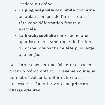
l’arrière du crâne.
La
plagiocéphalie occipitale
concerne
un aplatissement de l’arrière de la
tête sans déformation frontale
associée.
La
brachycéphalie
correspond à un
aplatissement symétrique de l’arrière
du crâne, donnant une tête plus large
que longue.
Ces formes peuvent parfois être associées
chez un même enfant. Un
examen clinique
permet d’évaluer la déformation et, si
nécessaire, d’orienter vers une
prise en
charge adaptée
.