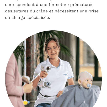
correspondent à une fermeture prématurée
des sutures du crâne et nécessitent une prise
en charge spécialisée.