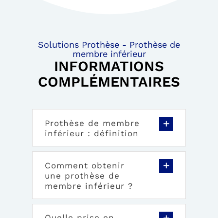
Solutions Prothèse - Prothèse de
membre inférieur
INFORMATIONS
COMPLÉMENTAIRES
Prothèse de membre
inférieur : définition
Comment obtenir
une prothèse de
membre inférieur ?
Quelle prise en