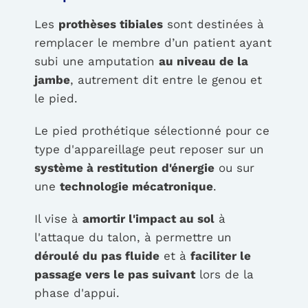
Les
prothèses tibiales
sont destinées à
remplacer le membre d’un patient ayant
subi une amputation
au niveau de la
jambe
, autrement dit entre le genou et
le pied.
Le pied prothétique sélectionné pour ce
type d'appareillage peut reposer sur un
système à restitution d'énergie
ou sur
une
technologie mécatronique
.
Il vise à
amortir l'impact au sol
à
l'attaque du talon, à permettre un
déroulé du pas fluide
et à
faciliter le
passage vers le pas suivant
lors de la
phase d'appui.