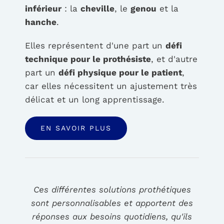
inférieur
: la
cheville
, le
genou
et la
hanche
.
Elles représentent d'une part un
défi
technique pour le prothésiste
, et d'autre
part un
défi physique pour le patient
,
car elles nécessitent un ajustement très
délicat et un long apprentissage.
EN SAVOIR PLUS
Ces différentes solutions prothétiques
sont personnalisables et apportent des
réponses aux besoins quotidiens, qu'ils