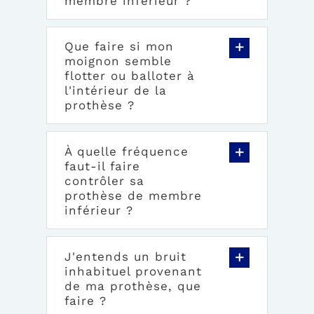
membre inférieur ?
Que faire si mon
moignon semble
flotter ou balloter à
l'intérieur de la
prothèse ?
À quelle fréquence
faut-il faire
contrôler sa
prothèse de membre
inférieur ?
J'entends un bruit
inhabituel provenant
de ma prothèse, que
faire ?