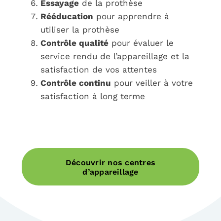
Essayage
de la prothèse
Rééducation
pour apprendre à
utiliser la prothèse
Contrôle qualité
pour évaluer le
service rendu de l’appareillage et la
satisfaction de vos attentes
Contrôle continu
pour veiller à votre
satisfaction à long terme
Découvrir nos centres
d’appareillage