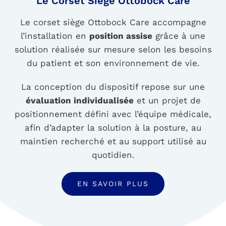
Le Corset Siège Ottobock Care
Le corset siège Ottobock Care accompagne
l’installation en
position assise
grâce à une
solution réalisée sur mesure selon les besoins
du patient et son environnement de vie.
La conception du dispositif repose sur une
évaluation individualisée
et un projet de
positionnement défini avec l’équipe médicale,
afin d’adapter la solution à la posture, au
maintien recherché et au support utilisé au
quotidien.
EN SAVOIR PLUS