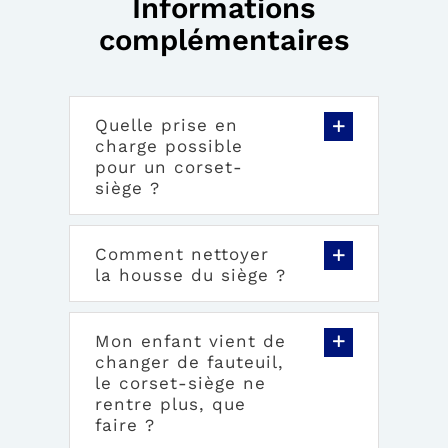
Informations
complémentaires
Quelle prise en
charge possible
pour un corset-
siège ?
Comment nettoyer
la housse du siège ?
Mon enfant vient de
changer de fauteuil,
le corset-siège ne
rentre plus, que
faire ?