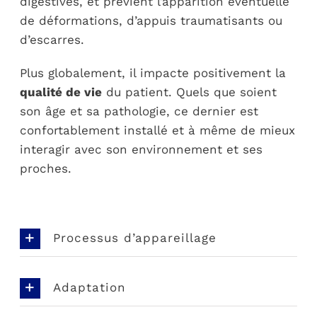
digestives, et prévient l’apparition éventuelle
de déformations, d’appuis traumatisants ou
d’escarres.
Plus globalement, il impacte positivement la
qualité de vie
du patient. Quels que soient
son âge et sa pathologie, ce dernier est
confortablement installé et à même de mieux
interagir avec son environnement et ses
proches.
Processus d’appareillage
Adaptation