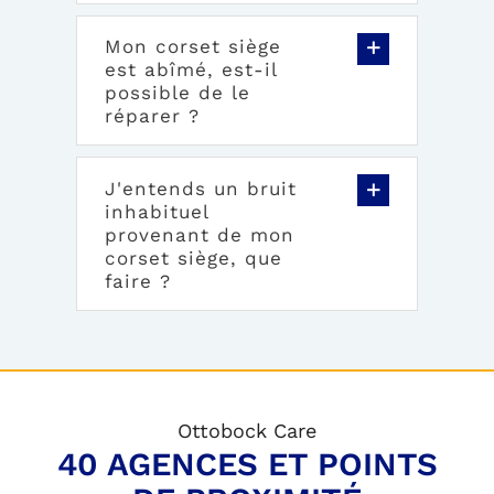
Mon corset siège
est abîmé, est-il
possible de le
réparer ?
J'entends un bruit
inhabituel
provenant de mon
corset siège, que
faire ?
Ottobock Care
40 AGENCES ET POINTS