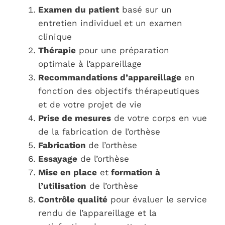
Examen du patient
basé sur un
entretien individuel et un examen
clinique
Thérapie
pour une préparation
optimale à l’appareillage
Recommandations d’appareillage
en
fonction des objectifs thérapeutiques
et de votre projet de vie
Prise de mesures
de votre corps en vue
de la fabrication de l’orthèse
Fabrication
de l’orthèse
Essayage
de l’orthèse
Mise en place
et
formation à
l’utilisation
de l’orthèse
Contrôle qualité
pour évaluer le service
rendu de l’appareillage et la