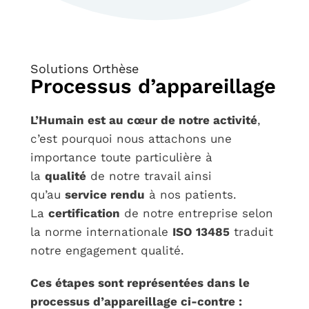
Solutions Orthèse
Processus d’appareillage
L’Humain est au cœur de notre activité
,
c’est pourquoi nous attachons une
importance toute particulière à
la
qualité
de notre travail ainsi
qu’au
service rendu
à nos patients.
La
certification
de notre entreprise selon
la norme internationale
ISO 13485
traduit
notre engagement qualité.
Ces étapes sont représentées dans le
processus d’appareillage ci-contre :