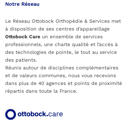
Notre Réseau
Le Réseau Ottobock Orthopédie & Services met
à disposition de ses centres d’appareillage
Ottobock Care
un ensemble de services
professionnels, une charte qualité et l’accès à
des technologies de pointe, le tout au service
des patients.
Réunis autour de disciplines complémentaires
et de valeurs communes, nous vous recevons
dans plus de 40 agences et points de proximité
répartis dans toute la France.