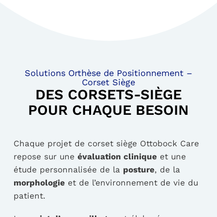
Solutions Orthèse de Positionnement –
Corset Siège
DES CORSETS-SIÈGE
POUR CHAQUE BESOIN
Chaque projet de corset siège Ottobock Care
repose sur une
évaluation clinique
et une
étude personnalisée de la
posture
, de la
morphologie
et de l’environnement de vie du
patient.