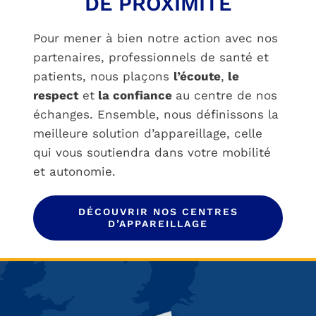
DE PROXIMITÉ
Pour mener à bien notre action avec nos
partenaires, professionnels de santé et
patients, nous plaçons
l’écoute
,
le
respect
et
la confiance
au centre de nos
échanges. Ensemble, nous définissons la
meilleure solution d’appareillage, celle
qui vous soutiendra dans votre mobilité
et autonomie.
DÉCOUVRIR NOS CENTRES
D’APPAREILLAGE