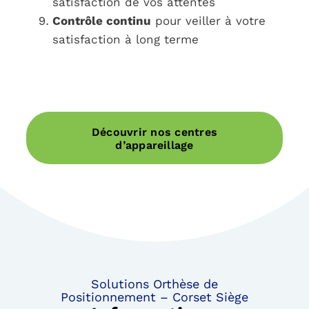
satisfaction de vos attentes
Contrôle continu
pour veiller à votre
satisfaction à long terme
Découvrir nos centres
d’appareillage
Solutions Orthèse de
Positionnement – Corset Siège