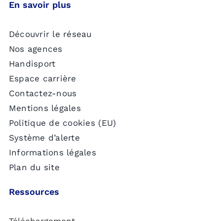
En savoir plus
Découvrir le réseau
Nos agences
Handisport
Espace carrière
Contactez-nous
Mentions légales
Politique de cookies (EU)
Système d’alerte
Informations légales
Plan du site
Ressources
Téléchargement