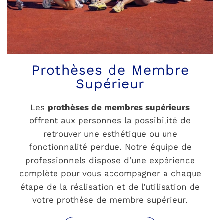
Prothèses de Membre
Supérieur
Les
prothèses de membres supérieurs
offrent aux personnes la possibilité de
retrouver une esthétique ou une
fonctionnalité perdue. Notre équipe de
professionnels dispose d’une expérience
complète pour vous accompagner à chaque
étape de la réalisation et de l’utilisation de
votre prothèse de membre supérieur.