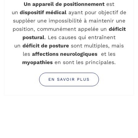
Un appareil de positionnement
est
un
dispositif médical
ayant pour objectif de
suppléer une impossibilité à maintenir une
position, communément appelée un
déficit
postural
. Les causes qui entraînent
un
déficit de posture
sont multiples, mais
les
affections neurologiques
et les
myopathies
en sont les principales.
EN SAVOIR PLUS