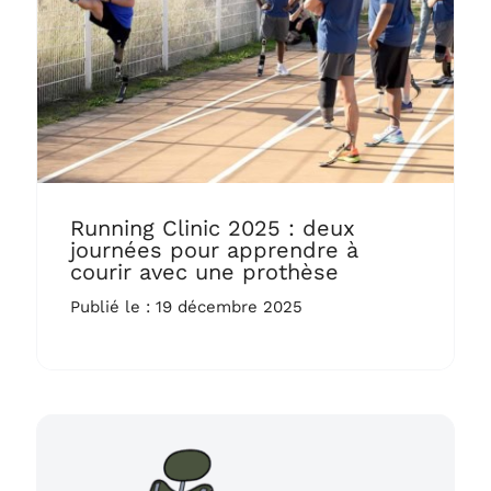
Running Clinic 2025 : deux
journées pour apprendre à
courir avec une prothèse
Publié le : 19 décembre 2025