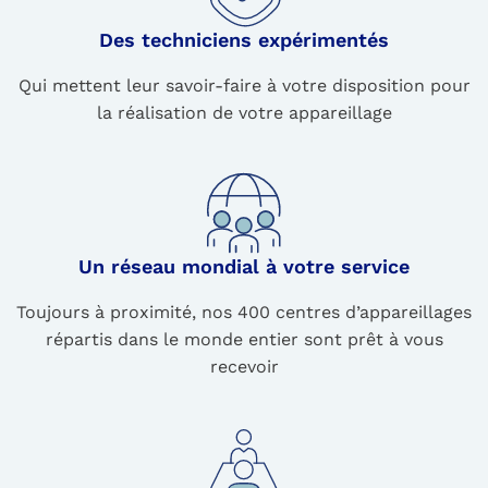
Des techniciens expérimentés
Qui mettent leur savoir-faire à votre disposition pour
la réalisation de votre appareillage
Un réseau mondial à votre service
Toujours à proximité, nos 400 centres d’appareillages
répartis dans le monde entier sont prêt à vous
recevoir