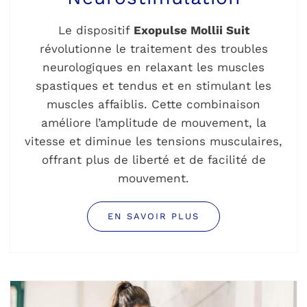
Le dispositif
Exopulse Mollii Suit
révolutionne le traitement des troubles
neurologiques en relaxant les muscles
spastiques et tendus et en stimulant les
muscles affaiblis. Cette combinaison
améliore l’amplitude de mouvement, la
vitesse et diminue les tensions musculaires,
offrant plus de liberté et de facilité de
mouvement.
EN SAVOIR PLUS