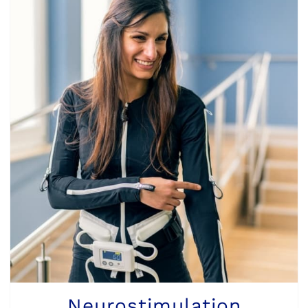
Neurostimulation