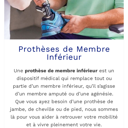
Prothèses de Membre
Inférieur
Une
prothèse de membre inférieur
est un
dispositif médical qui remplace tout ou
partie d’un membre inférieur, qu’il s’agisse
d’un membre amputé ou d’une agénésie.
Que vous ayez besoin d’une prothèse de
jambe, de cheville ou de pied, nous sommes
là pour vous aider à retrouver votre mobilité
et à vivre pleinement votre vie.