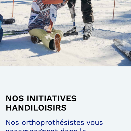
NOS INITIATIVES
HANDILOISIRS
Nos orthoprothésistes vous