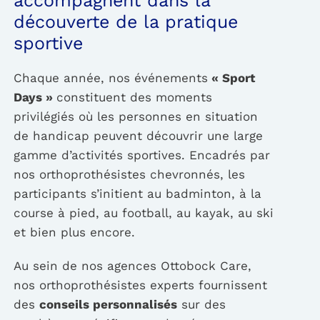
accompagnent dans la
découverte de la pratique
sportive
Chaque année, nos événements
« Sport
Days »
constituent des moments
privilégiés où les personnes en situation
de handicap peuvent découvrir une large
gamme d’activités sportives. Encadrés par
nos orthoprothésistes chevronnés, les
participants s’initient au badminton, à la
course à pied, au football, au kayak, au ski
et bien plus encore.
Au sein de nos agences Ottobock Care,
nos orthoprothésistes experts fournissent
des
conseils personnalisés
sur des