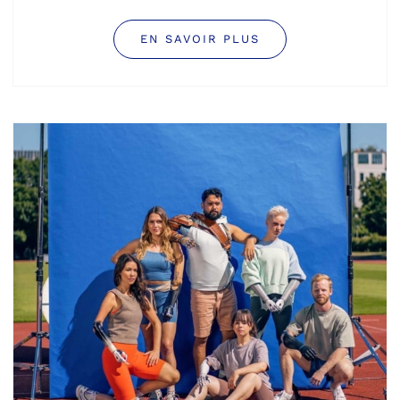
EN SAVOIR PLUS