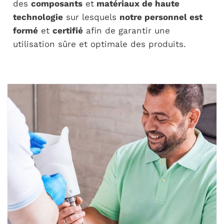
des
composants
et
matériaux de haute
technologie
sur lesquels
notre personnel est
formé
et
certifié
afin de garantir une
utilisation sûre et optimale des produits.