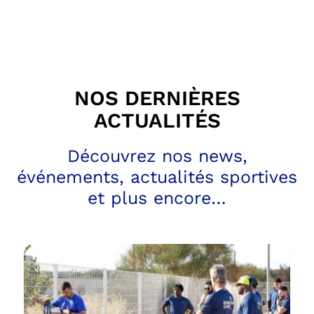
NOS DERNIÈRES
ACTUALITÉS
Découvrez nos news,
événements, actualités sportives
et plus encore…