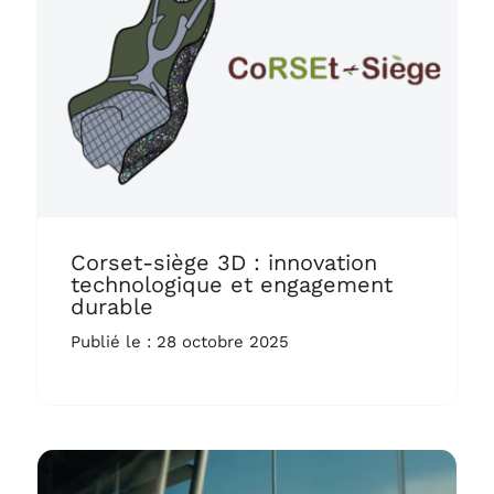
Corset-siège 3D : innovation
technologique et engagement
durable
Publié le : 28 octobre 2025