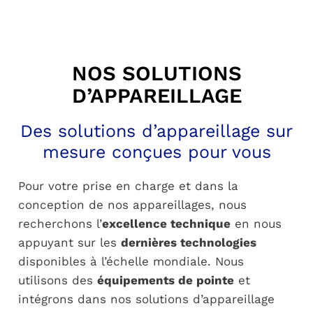
NOS SOLUTIONS
D’APPAREILLAGE
Des solutions d’appareillage sur
mesure conçues pour vous
Pour votre prise en charge et dans la
conception de nos appareillages, nous
recherchons l’
excellence technique
en nous
appuyant sur les
dernières technologies
disponibles à l’échelle mondiale. Nous
utilisons des
équipements de pointe
et
intégrons dans nos solutions d’appareillage