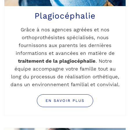
Plagiocéphalie
Grâce à nos agences agréées et nos
orthoprothésistes spécialisés, nous
fournissons aux parents les dernières
informations et avancées en matière de
traitement de la plagiocéphalie
. Notre
équipe accompagne votre famille tout au
long du processus de réalisation orthétique,
dans un environnement familial et convivial.
EN SAVOIR PLUS