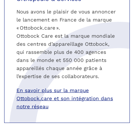
Nous avons le plaisir de vous annoncer
le lancement en France de la marque
« Ottobock.care ».
Ottobock Care est la marque mondiale
des centres d’appareillage Ottobock,
qui rassemble plus de 400 agences
dans le monde et 550 000 patients
appareillés chaque année grâce à
l’expertise de ses collaborateurs.
En savoir plus sur la marque
Ottobock.care et son intégration dans
notre réseau