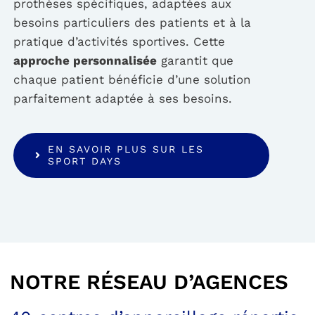
prothèses spécifiques, adaptées aux
besoins particuliers des patients et à la
pratique d’activités sportives. Cette
approche personnalisée
garantit que
chaque patient bénéficie d’une solution
parfaitement adaptée à ses besoins.
EN SAVOIR PLUS SUR LES
SPORT DAYS
NOTRE RÉSEAU D’AGENCES