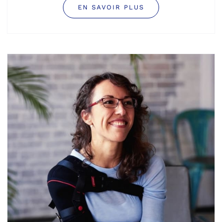
EN SAVOIR PLUS