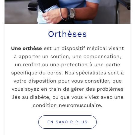
Orthèses
Une orthèse
est un dispositif médical visant
à apporter un soutien, une compensation,
un renfort ou une protection à une partie
spécifique du corps. Nos spécialistes sont à
votre disposition pour vous conseiller, que
vous soyez en train de gérer des problèmes
liés au diabète, ou que vous viviez avec une
condition neuromusculaire.
EN SAVOIR PLUS