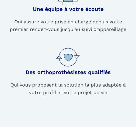
Une équipe à votre écoute
Qui assure votre prise en charge depuis votre
premier rendez-vous jusqu’au suivi d’appareillage
Des orthoprothésistes qualifiés
Qui vous proposent la solution la plus adaptée à
votre profil et votre projet de vie