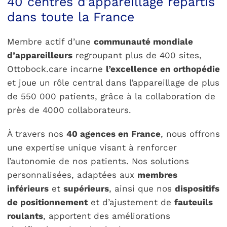
40 centres d’appareillage répartis
dans toute la France
Membre actif d’une
communauté mondiale
d’appareilleurs
regroupant plus de 400 sites,
Ottobock.care incarne
l’excellence en orthopédie
et joue un rôle central dans l’appareillage de plus
de 550 000 patients, grâce à la collaboration de
près de 4000 collaborateurs.
À travers nos
40 agences en France
, nous offrons
une expertise unique visant à renforcer
l’autonomie de nos patients. Nos solutions
personnalisées, adaptées aux
membres
inférieurs
et
supérieurs
, ainsi que nos
dispositifs
de positionnement
et d’ajustement de
fauteuils
roulants
, apportent des améliorations