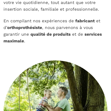
votre vie quotidienne, tout autant que votre
insertion sociale, familiale et professionnelle.
En compilant nos expériences de
fabricant
et
d’
orthoprothésiste
, nous parvenons à vous
garantir une
qualité de produits
et de
services
maximale
.