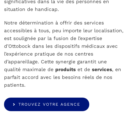
significatives dans la vie des personnes en
situation de handicap.
Notre détermination à offrir des services
accessibles à tous, peu importe leur localisation,
est soulignée par la fusion de l’expertise
d’Ottobock dans les dispositifs médicaux avec
l’expérience pratique de nos centres
d’appareillage. Cette synergie garantit une
qualité maximale de
produits
et de
services
, en
parfait accord avec les besoins réels de nos
patients.
TROUVEZ VOTRE AGENCE