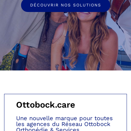
DÉCOUVRIR NOS SOLUTIONS
PARCOURS PATIENT
NOTRE RÉSEAU
Ottobock.care
Une nouvelle marque pour toutes
les agences du Réseau Ottobock
Orthopédie & Services