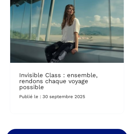
Invisible Class : ensemble,
rendons chaque voyage
possible
Publié le : 30 septembre 2025