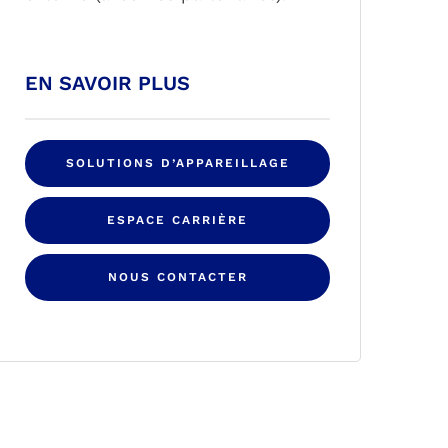
EN SAVOIR PLUS
SOLUTIONS D’APPAREILLAGE
ESPACE CARRIÈRE
NOUS CONTACTER