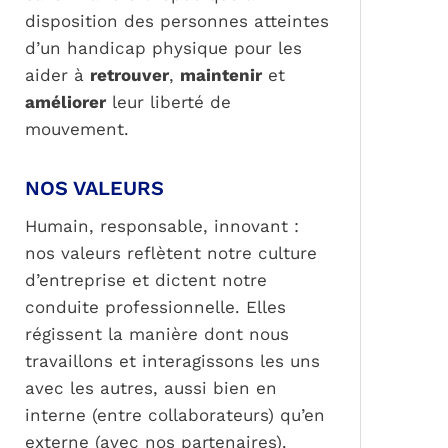
disposition des personnes atteintes
d’un handicap physique pour les
aider à
retrouver
,
maintenir
et
améliorer
leur liberté de
mouvement.
NOS VALEURS
Humain, responsable, innovant :
nos valeurs reflètent notre culture
d’entreprise et dictent notre
conduite professionnelle. Elles
régissent la manière dont nous
travaillons et interagissons les uns
avec les autres, aussi bien en
interne (entre collaborateurs) qu’en
externe (avec nos partenaires).