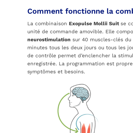
Comment fonctionne la combi
La combinaison
Exopulse Mollii Suit
se c
unité de commande amovible. Elle comp
neurostimulation
sur 40 muscles-clés du 
minutes tous les deux jours ou tous les jo
de contrôle permet d’enclencher la stimu
enregistrée. La programmation est propre
symptômes et besoins.