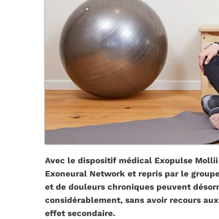
Avec le dispositif médical Exopulse
Molli
Exoneural Network et repris par le groupe 
et de douleurs chroniques peuvent désor
considérablement, sans avoir recours aux
effet secondaire.