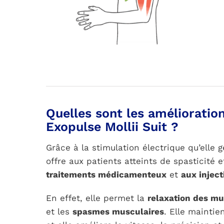
Quelles sont les amélioratio
Exopulse Mollii Suit ?
Grâce à la stimulation électrique qu’elle 
offre aux patients atteints de spasticité
traitements médicamenteux
et
aux inject
En effet, elle permet la
relaxation des mu
et les
spasmes musculaires
. Elle maintie