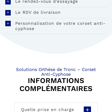
Le rendez-vous d’essayage
Le RDV de livraison
Personnalisation de votre corset anti-
cyphose
Solutions Orthèse de Tronc – Corset
Anti-Cyphose
INFORMATIONS
COMPLÉMENTAIRES
Quelle prise en charge