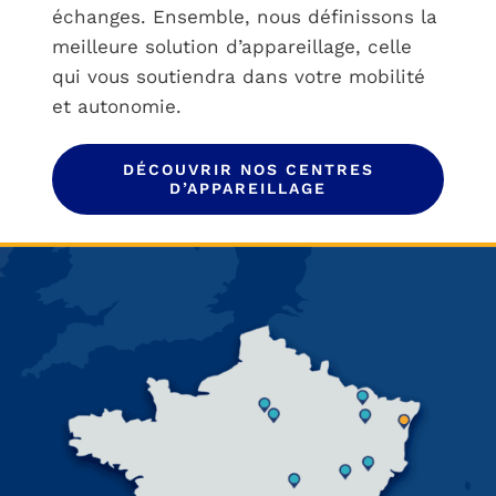
échanges. Ensemble, nous définissons la
meilleure solution d’appareillage, celle
qui vous soutiendra dans votre mobilité
et autonomie.
DÉCOUVRIR NOS CENTRES
D’APPAREILLAGE