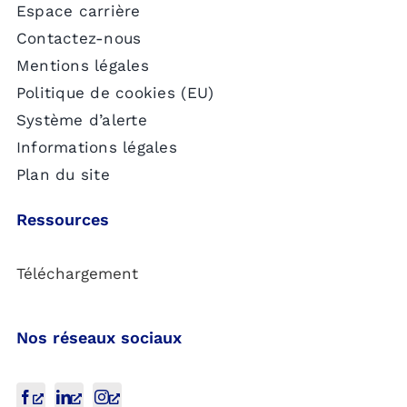
Espace carrière
Contactez-nous
Mentions légales
Politique de cookies (EU)
Système d’alerte
Informations légales
Plan du site
Ressources
Téléchargement
Nos réseaux sociaux