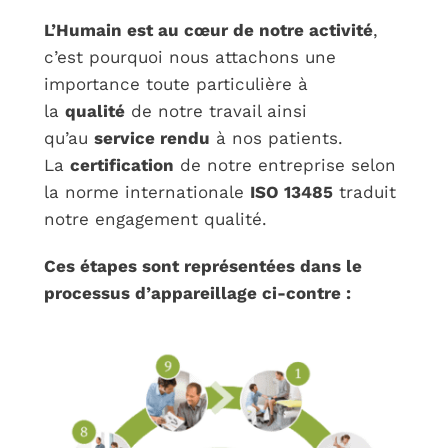
L’Humain est au cœur de notre activité
,
c’est pourquoi nous attachons une
importance toute particulière à
la
qualité
de notre travail ainsi
qu’au
service rendu
à nos patients.
La
certification
de notre entreprise selon
la norme internationale
ISO 13485
traduit
notre engagement qualité.
Ces étapes sont représentées dans le
processus d’appareillage ci-contre :