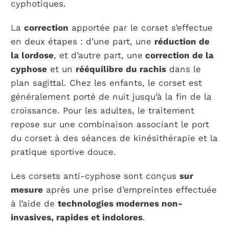
cyphotiques.
La
correction
apportée par le corset s’effectue
en deux étapes : d’une part, une
réduction de
la lordose
, et d’autre part, une
correction de la
cyphose
et un
rééquilibre du rachis
dans le
plan sagittal. Chez les enfants, le corset est
généralement porté de nuit jusqu’à la fin de la
croissance. Pour les adultes, le traitement
repose sur une combinaison associant le port
du corset à des séances de kinésithérapie et la
pratique sportive douce.
Les corsets anti-cyphose sont conçus
sur
mesure
après une prise d’empreintes effectuée
à l’aide de
technologies modernes non-
invasives, rapides et indolores
.