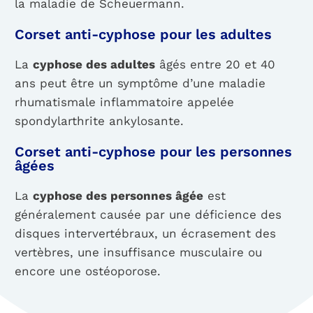
la maladie de Scheuermann.
Corset anti-cyphose pour les adultes
La
cyphose des adultes
âgés entre 20 et 40
ans peut être un symptôme d’une maladie
rhumatismale inflammatoire appelée
spondylarthrite ankylosante.
Corset anti-cyphose pour les personnes
âgées
La
cyphose des personnes âgée
est
généralement causée par une déficience des
disques intervertébraux, un écrasement des
vertèbres, une insuffisance musculaire ou
encore une ostéoporose.