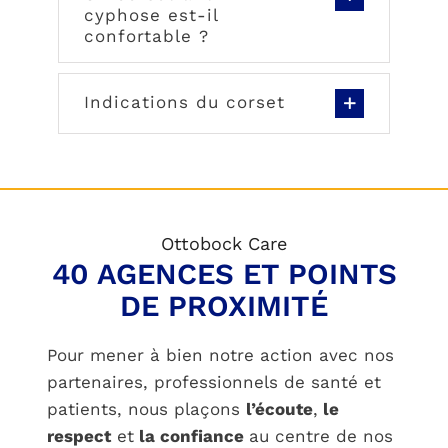
cyphose est-il
confortable ?
Indications du corset
Ottobock Care
40 AGENCES ET POINTS
DE PROXIMITÉ
Pour mener à bien notre action avec nos
partenaires, professionnels de santé et
patients, nous plaçons
l’écoute
,
le
respect
et
la confiance
au centre de nos