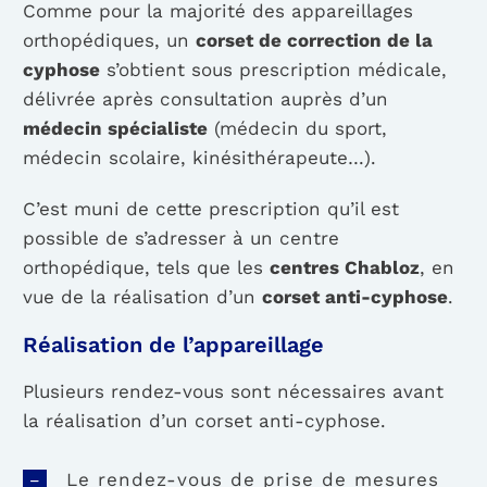
Comme pour la majorité des appareillages
orthopédiques, un
corset de correction de la
cyphose
s’obtient sous prescription médicale,
délivrée après consultation auprès d’un
médecin spécialiste
(médecin du sport,
médecin scolaire, kinésithérapeute…).
C’est muni de cette prescription qu’il est
possible de s’adresser à un centre
orthopédique, tels que les
centres Chabloz
, en
vue de la réalisation d’un
corset anti-cyphose
.
Réalisation de l’appareillage
Plusieurs rendez-vous sont nécessaires avant
la réalisation d’un corset anti-cyphose.
Le rendez-vous de prise de mesures