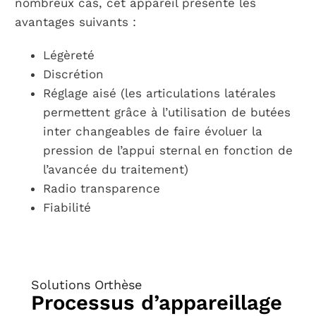
nombreux cas, cet appareil présente les
avantages suivants :
Légèreté
Discrétion
Réglage aisé (les articulations latérales
permettent grâce à l’utilisation de butées
inter changeables de faire évoluer la
pression de l’appui sternal en fonction de
l’avancée du traitement)
Radio transparence
Fiabilité
Solutions Orthèse
Processus d’appareillage