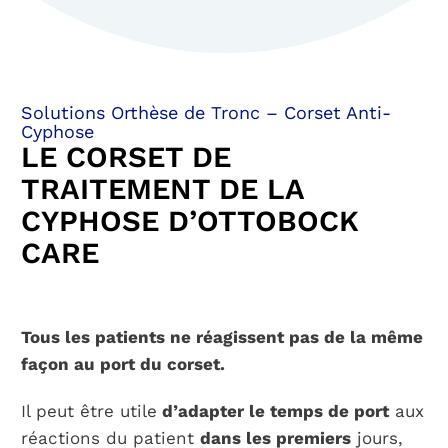
Solutions Orthèse de Tronc – Corset Anti-
Cyphose
LE CORSET DE
TRAITEMENT DE LA
CYPHOSE D’OTTOBOCK
CARE
Tous les patients ne réagissent pas de la même
façon au port du corset.
Il peut être utile
d’adapter le temps de port
aux
réactions du patient
dans les premiers
jours,