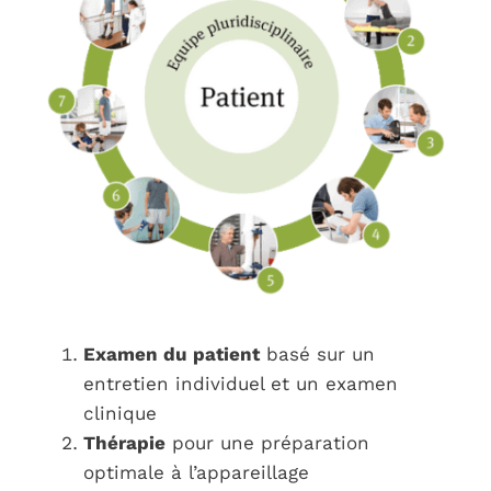
Examen du patient
basé sur un
entretien individuel et un examen
clinique
Thérapie
pour une préparation
optimale à l’appareillage