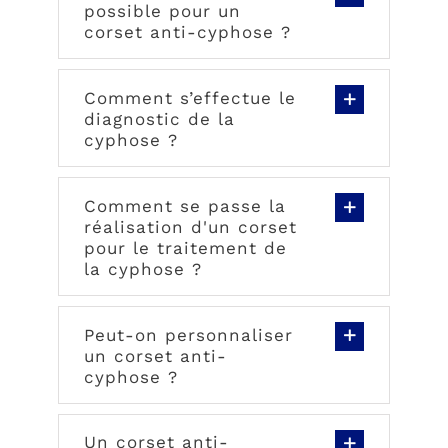
possible pour un
corset anti-cyphose ?
Comment s’effectue le
diagnostic de la
cyphose ?
Comment se passe la
réalisation d'un corset
pour le traitement de
la cyphose ?
Peut-on personnaliser
un corset anti-
cyphose ?
Un corset anti-