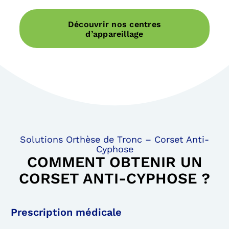
Découvrir nos centres
d’appareillage
Solutions Orthèse de Tronc – Corset Anti-
Cyphose
COMMENT OBTENIR UN
CORSET ANTI-CYPHOSE ?
Prescription médicale