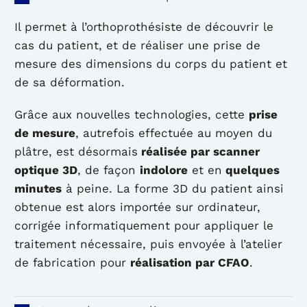
Il permet à l’orthoprothésiste de découvrir le
cas du patient, et de réaliser une prise de
mesure des dimensions du corps du patient et
de sa déformation.
Grâce aux nouvelles technologies, cette
prise
de mesure
, autrefois effectuée au moyen du
plâtre, est désormais
réalisée par scanner
optique 3D
, de façon
indolore
et en
quelques
minutes
à peine. La forme 3D du patient ainsi
obtenue est alors importée sur ordinateur,
corrigée informatiquement pour appliquer le
traitement nécessaire, puis envoyée à l’atelier
de fabrication pour
réalisation par CFAO
.