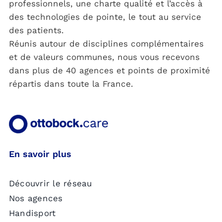
professionnels, une charte qualité et l’accès à
des technologies de pointe, le tout au service
des patients.
Réunis autour de disciplines complémentaires
et de valeurs communes, nous vous recevons
dans plus de 40 agences et points de proximité
répartis dans toute la France.
En savoir plus
Découvrir le réseau
Nos agences
Handisport