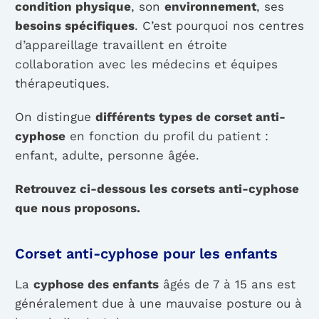
condition physique
, son
environnement
, ses
besoins spécifiques
. C’est pourquoi nos centres
d’appareillage travaillent en étroite
collaboration avec les médecins et équipes
thérapeutiques.
On distingue
différents types de corset anti-
cyphose
en fonction du profil du patient :
enfant, adulte, personne âgée.
Retrouvez ci-dessous les corsets anti-cyphose
que nous proposons.
Corset anti-cyphose pour les enfants
La
cyphose des enfants
âgés de 7 à 15 ans est
généralement due à une mauvaise posture ou à