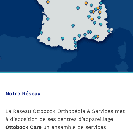
Notre Réseau
Le Réseau Ottobock Orthopédie & Services met
à disposition de ses centres d’appareillage
Ottobock Care
un ensemble de services