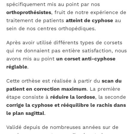
spécifiquement mis au point par nos
orthoprothésistes
, fruit de notre expérience de
traitement de patients
atteint de cyphose
au
sein de nos centres orthopédiques.
Après avoir utilisé différents types de corsets
qui ne donnaient pas entière satisfaction, nous
avons mis au point
un corset anti-cyphose
réglable
.
Cette orthèse est réalisée à partir du
scan du
patient en correction maximum
. La première
étape consiste à
réduire la lordose
, la seconde
corrige la cyphose et rééquilibre le rachis dans
le plan sagittal
.
Validé depuis de nombreuses années sur de