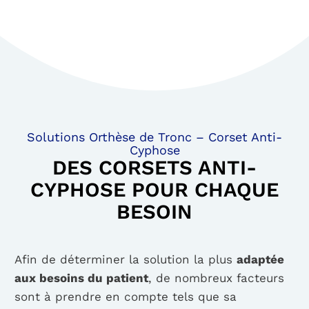
Solutions Orthèse de Tronc – Corset Anti-
Cyphose
DES CORSETS ANTI-
CYPHOSE POUR CHAQUE
BESOIN
Afin de déterminer la solution la plus
adaptée
aux besoins du patient
, de nombreux facteurs
sont à prendre en compte tels que sa