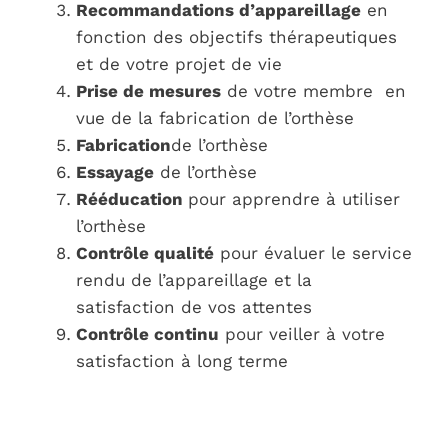
Recommandations d’appareillage
en
fonction des objectifs thérapeutiques
et de votre projet de vie
Prise de mesures
de votre membre en
vue de la fabrication de l’orthèse
Fabrication
de l’orthèse
Essayage
de l’orthèse
Rééducation
pour apprendre à utiliser
l’orthèse
Contrôle qualité
pour évaluer le service
rendu de l’appareillage et la
satisfaction de vos attentes
Contrôle continu
pour veiller à votre
satisfaction à long terme