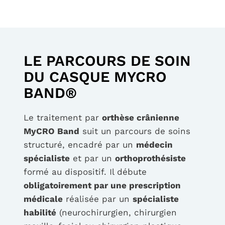
LE PARCOURS DE SOIN
DU CASQUE MYCRO
BAND®
Le traitement par
orthèse crânienne
MyCRO Band
suit un parcours de soins
structuré, encadré par un
médecin
spécialiste
et par un
orthoprothésiste
formé au dispositif. Il débute
obligatoirement par une prescription
médicale
réalisée par un
spécialiste
habilité
(neurochirurgien, chirurgien