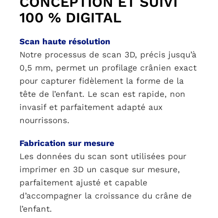
CONCEPTION ET SUIVI
100 % DIGITAL
Scan h
aute résolutio
n
Notre processus de scan 3D, précis jusqu’à
0,5 mm, permet un profilage crânien exact
pour capturer fidèlement la forme de la
tête de l’enfant. Le scan est rapide, non
invasif et parfaitement adapté aux
nourrissons.
Fabrication sur mesure
Les données du scan sont utilisées pour
imprimer en 3D un casque sur mesure,
parfaitement ajusté et capable
d’accompagner la croissance du crâne de
l’enfant.