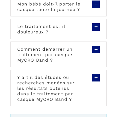
Mon bébé doit‑il porter le
casque toute la journée ?
Le traitement est‑il
douloureux ?
Comment démarrer un
traitement par casque
MyCRO Band ?
Y a t'il des études ou
recherches menées sur
les résultats obtenus
dans le traitement par
casque MyCRO Band ?