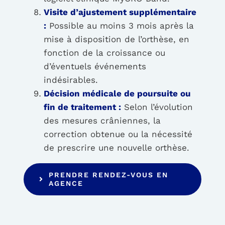
Visite d’ajustement supplémentaire
:
Possible au moins 3 mois après la
mise à disposition de l’orthèse, en
fonction de la croissance ou
d’éventuels événements
indésirables.
Décision médicale de poursuite ou
fin de traitement :
Selon l’évolution
des mesures crâniennes, la
correction obtenue ou la nécessité
de prescrire une nouvelle orthèse.
PRENDRE RENDEZ-VOUS EN
AGENCE