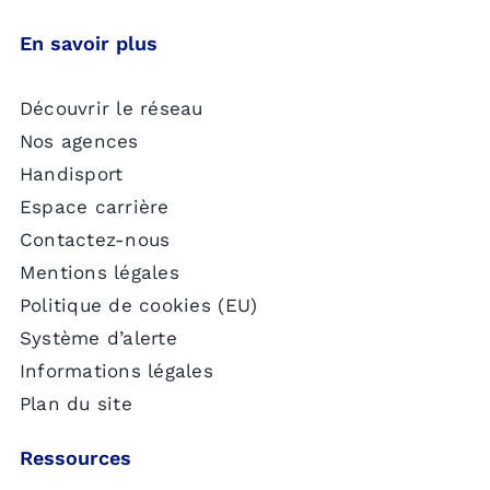
En savoir plus
Découvrir le réseau
Nos agences
Handisport
Espace carrière
Contactez-nous
Mentions légales
Politique de cookies (EU)
Système d’alerte
Informations légales
Plan du site
Ressources