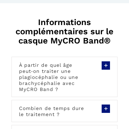
Informations
complémentaires sur le
casque MyCRO Band®
À partir de quel âge
peut‑on traiter une
plagiocéphalie ou une
brachycéphalie avec
MyCRO Band ?
Combien de temps dure
le traitement ?