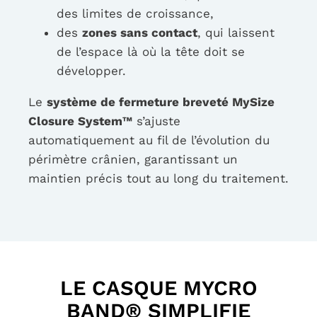
des limites de croissance,
des
zones sans contact
, qui laissent
de l’espace là où la tête doit se
développer.
Le
système de fermeture breveté MySize
Closure System™
s’ajuste
automatiquement au fil de l’évolution du
périmètre crânien, garantissant un
maintien précis tout au long du traitement.
LE CASQUE MYCRO
BAND® SIMPLIFIE