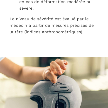
en cas de déformation modérée ou
sévère.
Le niveau de sévérité est évalué par le
médecin à partir de mesures précises de
la tête (indices anthropométriques).