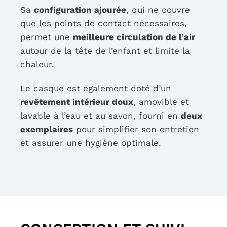
Sa
configuration ajourée
, qui ne couvre
que les points de contact nécessaires,
permet une
meilleure circulation de l’air
autour de la tête de l’enfant et limite la
chaleur.
Le casque est également doté d’un
revêtement intérieur doux
, amovible et
lavable à l’eau et au savon, fourni en
deux
exemplaires
pour simplifier son entretien
et assurer une hygiène optimale.