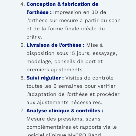
Conception & fabrication de
l’orthèse :
Impression en 3D de
l’orthèse sur mesure à partir du scan
et de la forme finale idéale du
crâne.
Livraison de l’orthèse :
Mise à
disposition sous 15 jours, essayage,
modelage, conseils de port et
premiers ajustements.
Suivi régulier :
Visites de contrôle
toutes les 6 semaines pour vérifier
l’adaptation de l’orthèse et procéder
aux ajustements nécessaires.
Analyse clinique & contrôles :
Mesure des pressions, scans
complémentaires et rapports via le
logiciel clinique MyCRO Band.