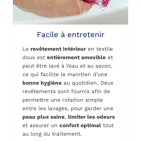
Facile à entretenir
Le
revêtement intérieur
en textile
doux est
entièrement amovible
et
peut être lavé à l’eau et au savon,
ce qui facilite le maintien d’une
bonne hygiène
au quotidien. Deux
revêtements sont fournis afin de
permettre une rotation simple
entre les lavages, pour garder une
peau plus saine
,
limiter les odeurs
et assurer un
confort optimal
tout
au long du traitement.