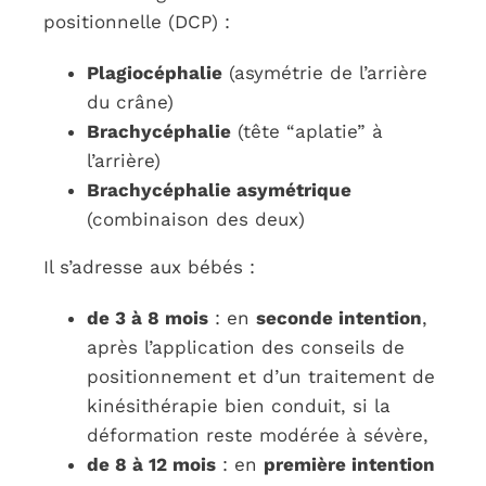
positionnelle (DCP) :
Plagiocéphalie
(asymétrie de l’arrière
du crâne)
Brachycéphalie
(tête “aplatie” à
l’arrière)
Brachycéphalie asymétrique
(combinaison des deux)
Il s’adresse aux bébés :
de 3 à 8 mois
: en
seconde intention
,
après l’application des conseils de
positionnement et d’un traitement de
kinésithérapie bien conduit, si la
déformation reste modérée à sévère,
de 8 à 12 mois
: en
première intention