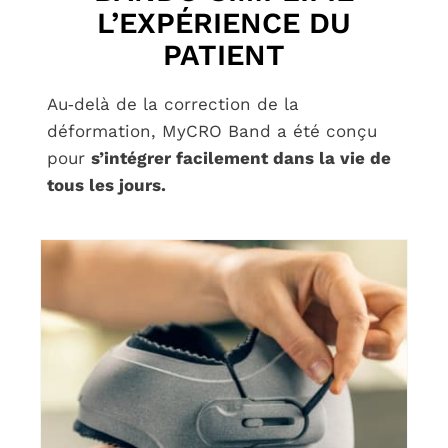
L’EXPÉRIENCE DU
PATIENT
Au‑delà de la correction de la
déformation, MyCRO Band a été conçu
pour
s’intégrer facilement dans la vie de
tous les jours.