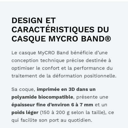
DESIGN ET
CARACTÉRISTIQUES DU
CASQUE MYCRO BAND®
Le casque MyCRO Band bénéficie d’une
conception technique précise destinée à
optimiser le confort et la performance du
traitement de la déformation positionnelle.
Sa coque,
imprimée en 3D dans un
polyamide biocompatible
, présente une
épaisseur fine d’environ 6 à 7 mm
et un
poids léger
(150 à 200 g selon la taille), ce
qui facilite son port au quotidien.