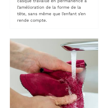
casque travaille en permanence à
l’amélioration de la forme de la
tête, sans même que l’enfant s’en
rende compte.