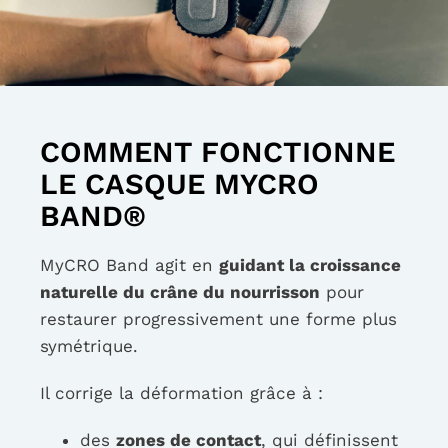
COMMENT FONCTIONNE
LE CASQUE MYCRO
BAND®
MyCRO Band agit en
guidant la croissance
naturelle du crâne du nourrisson
pour
restaurer progressivement une forme plus
symétrique.
Il corrige la déformation grâce à :
des
zones de contact
, qui définissent