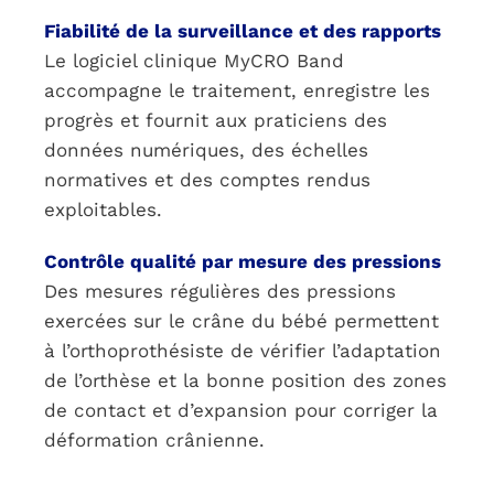
Fiabilité de la surveillance et des rapports
Le logiciel clinique MyCRO Band
accompagne le traitement, enregistre les
progrès et fournit aux praticiens des
données numériques, des échelles
normatives et des comptes rendus
exploitables.
Contrôle qualité par mesure des pressions
Des mesures régulières des pressions
exercées sur le crâne du bébé permettent
à l’orthoprothésiste de vérifier l’adaptation
de l’orthèse et la bonne position des zones
de contact et d’expansion pour corriger la
déformation crânienne.