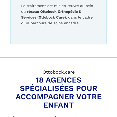
Le traitement est mis en œuvre au sein
du
réseau Ottobock Orthopédie &
Services (Ottobock Care)
, dans le cadre
d’un parcours de soins encadré.
Ottobock.care
18 AGENCES
SPÉCIALISÉES POUR
ACCOMPAGNER VOTRE
ENFANT