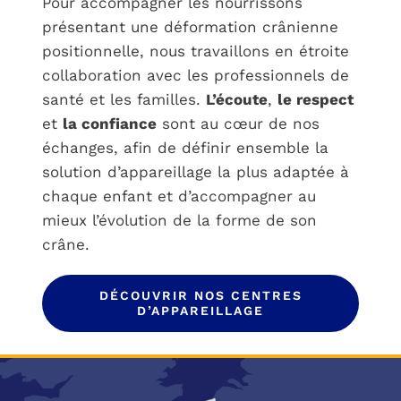
Pour accompagner les nourrissons
présentant une déformation crânienne
positionnelle, nous travaillons en étroite
collaboration avec les professionnels de
santé et les familles.
L’écoute
,
le respect
et
la confiance
sont au cœur de nos
échanges, afin de définir ensemble la
solution d’appareillage la plus adaptée à
chaque enfant et d’accompagner au
mieux l’évolution de la forme de son
crâne.
DÉCOUVRIR NOS CENTRES
D’APPAREILLAGE