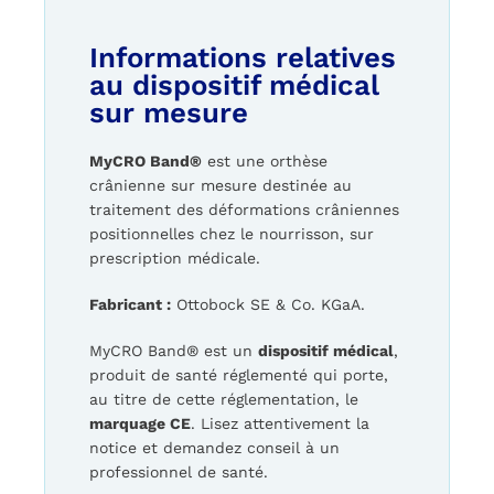
Informations relatives
au dispositif médical
sur mesure
MyCRO Band®
est une orthèse
crânienne sur mesure destinée au
traitement des déformations crâniennes
positionnelles chez le nourrisson, sur
prescription médicale.
Fabricant :
Ottobock SE & Co. KGaA.
MyCRO Band® est un
dispositif médical
,
produit de santé réglementé qui porte,
au titre de cette réglementation, le
marquage CE
. Lisez attentivement la
notice et demandez conseil à un
professionnel de santé.