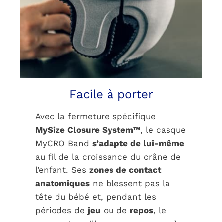
Facile à porter
Avec la fermeture spécifique
MySize Closure System™
, le casque
MyCRO Band
s’adapte de lui-même
au fil de la croissance du crâne de
l’enfant. Ses
zones de contact
anatomiques
ne blessent pas la
tête du bébé et, pendant les
périodes de
jeu
ou de
repos
, le