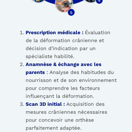
Prescription médicale :
Évaluation
de la déformation crânienne et
décision d’indication par un
spécialiste habilité.
Anamnèse & échange avec les
parents
:
Analyse des habitudes du
nourrisson et de son environnement
pour comprendre les facteurs
influençant la déformation.
Scan 3D initial :
Acquisition des
mesures crâniennes nécessaires
pour concevoir une orthèse
parfaitement adaptée.