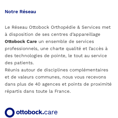
Notre Réseau
Le Réseau Ottobock Orthopédie & Services met
à disposition de ses centres d’appareillage
Ottobock Care
un ensemble de services
professionnels, une charte qualité et l’accès à
des technologies de pointe, le tout au service
des patients.
Réunis autour de disciplines complémentaires
et de valeurs communes, nous vous recevons
dans plus de 40 agences et points de proximité
répartis dans toute la France.