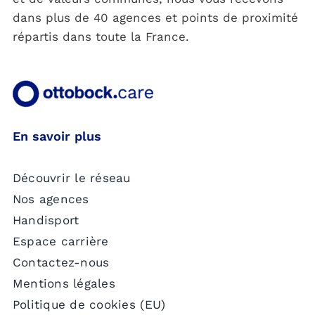
dans plus de 40 agences et points de proximité
répartis dans toute la France.
En savoir plus
Découvrir le réseau
Nos agences
Handisport
Espace carrière
Contactez-nous
Mentions légales
Politique de cookies (EU)