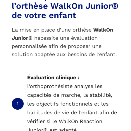
l’orthèse WalkOn Junior®
de votre enfant
La mise en place d’une orthèse
WalkOn
Junior®
nécessite une évaluation
personnalisée afin de proposer une
solution adaptée aux besoins de l’enfant.
Évaluation clinique :
l’orthoprothésiste analyse les
capacités de marche, la stabilité,
les objectifs fonctionnels et les
1
habitudes de vie de l’enfant afin de
vérifier si le WalkOn Reaction
Junior® est adapté.