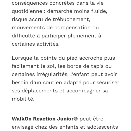
conséquences concrètes dans la vie
quotidienne : démarche moins fluide,
risque accru de trébuchement,
mouvements de compensation ou
difficulté à participer pleinement à
certaines activités.
Lorsque la pointe du pied accroche plus
facilement le sol, les bords de tapis ou
certaines irrégularités, l’enfant peut avoir
besoin d’un soutien adapté pour sécuriser
ses déplacements et accompagner sa
mobilité.
WalkOn Reaction Junior®
peut être
envisagé chez des enfants et adolescents