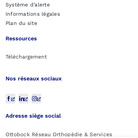
Système d’alerte
Informations légales
Plan du site
Ressources
Téléchargement
Nos réseaux sociaux
Adresse siège social
Ottobock Réseau Orthopédie & Services