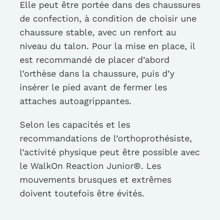
Elle peut être portée dans des chaussures
de confection, à condition de choisir une
chaussure stable, avec un renfort au
niveau du talon. Pour la mise en place, il
est recommandé de placer d’abord
l’orthèse dans la chaussure, puis d’y
insérer le pied avant de fermer les
attaches autoagrippantes.
Selon les capacités et les
recommandations de l’orthoprothésiste,
l’activité physique peut être possible avec
le WalkOn Reaction Junior®. Les
mouvements brusques et extrêmes
doivent toutefois être évités.