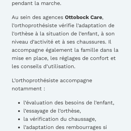
pendant la marche.
Au sein des agences
Ottobock Care
,
l’orthoprothésiste vérifie l’adaptation de
l’orthèse à la situation de l’enfant, à son
niveau d’activité et à ses chaussures. Il
accompagne également la famille dans la
mise en place, les réglages de confort et
les conseils d’utilisation.
L’orthoprothésiste accompagne
notamment :
l’évaluation des besoins de l’enfant,
l’essayage de l’orthèse,
la vérification du chaussage,
l’adaptation des rembourrages si