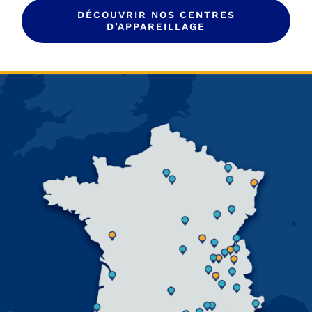
DÉCOUVRIR NOS CENTRES
D’APPAREILLAGE