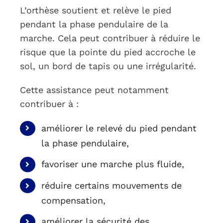
L’orthèse soutient et relève le pied
pendant la phase pendulaire de la
marche. Cela peut contribuer à réduire le
risque que la pointe du pied accroche le
sol, un bord de tapis ou une irrégularité.
Cette assistance peut notamment
contribuer à :
améliorer le relevé du pied pendant
la phase pendulaire,
favoriser une marche plus fluide,
réduire certains mouvements de
compensation,
améliorer la sécurité des