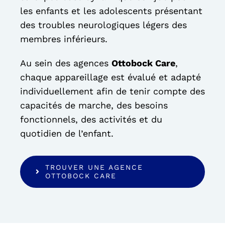
les enfants et les adolescents présentant
des troubles neurologiques légers des
membres inférieurs.
Au sein des agences
Ottobock Care
,
chaque appareillage est évalué et adapté
individuellement afin de tenir compte des
capacités de marche, des besoins
fonctionnels, des activités et du
quotidien de l’enfant.
TROUVER UNE AGENCE
OTTOBOCK CARE