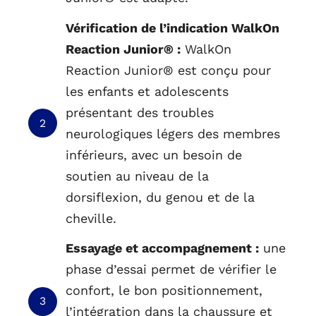
Vérification de l’indication WalkOn
Reaction Junior® :
WalkOn
Reaction Junior® est conçu pour
les enfants et adolescents
présentant des troubles
2
neurologiques légers des membres
inférieurs, avec un besoin de
soutien au niveau de la
dorsiflexion, du genou et de la
cheville.
Essayage et accompagnement :
une
phase d’essai permet de vérifier le
confort, le bon positionnement,
3
l’intégration dans la chaussure et