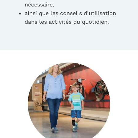
nécessaire,
ainsi que les conseils d’utilisation
dans les activités du quotidien.