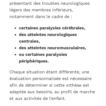
présentant des troubles neurologiques
légers des membres inférieurs,
notamment dans le cadre de :
certaines paralysies cérébrales,
des atteintes neurologiques
centrales,
des atteintes neuromusculaires,
ou certaines paralysies
périphériques.
Chaque situation étant différente, une
évaluation personnalisée est nécessaire
afin de déterminer si cette orthèse est
adaptée aux besoins, au profil de marche
et aux activités de l’enfant.