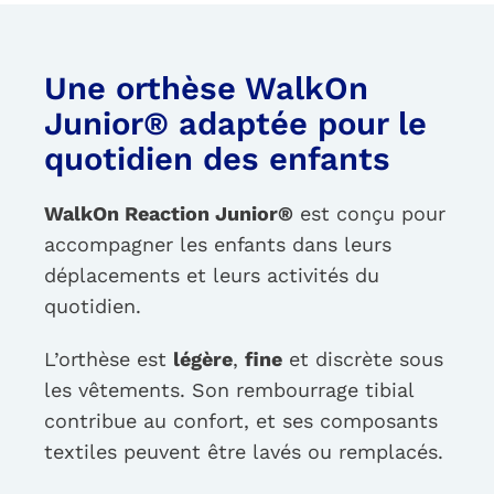
Une orthèse WalkOn
Junior® adaptée pour le
quotidien des enfants
WalkOn Reaction Junior®
est conçu pour
accompagner les enfants dans leurs
déplacements et leurs activités du
quotidien.
L’orthèse est
légère
,
fine
et discrète sous
les vêtements. Son rembourrage tibial
contribue au confort, et ses composants
textiles peuvent être lavés ou remplacés.