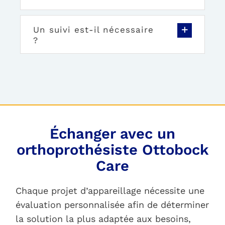
Un suivi est-il nécessaire
?
Échanger avec un
orthoprothésiste Ottobock
Care
Chaque projet d’appareillage nécessite une
évaluation personnalisée afin de déterminer
la solution la plus adaptée aux besoins,