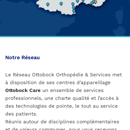
Notre Réseau
Le Réseau Ottobock Orthopédie & Services met
à disposition de ses centres d’appareillage
Ottobock Care
un ensemble de services
professionnels, une charte qualité et l’accès à
des technologies de pointe, le tout au service
des patients.
Réunis autour de disciplines complémentaires
et de valeurs communes, nous vous recevons