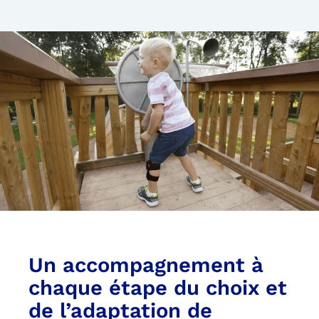
Un accompagnement à
chaque étape du choix et
de l’adaptation de