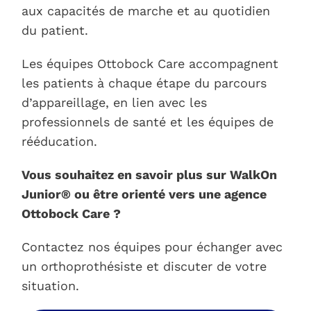
aux capacités de marche et au quotidien
du patient.
Les équipes Ottobock Care accompagnent
les patients à chaque étape du parcours
d’appareillage, en lien avec les
professionnels de santé et les équipes de
rééducation.
Vous souhaitez en savoir plus sur WalkOn
Junior® ou être orienté vers une agence
Ottobock Care ?
Contactez nos équipes pour échanger avec
un orthoprothésiste et discuter de votre
situation.