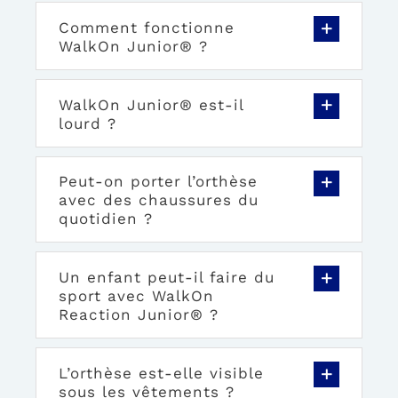
Comment fonctionne
WalkOn Junior® ?
WalkOn Junior® est-il
lourd ?
Peut-on porter l’orthèse
avec des chaussures du
quotidien ?
Un enfant peut-il faire du
sport avec WalkOn
Reaction Junior® ?
L’orthèse est-elle visible
sous les vêtements ?