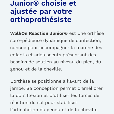
Junior® choisie et
ajustée par votre
orthoprothésiste
WalkOn Reaction Junior®
est une orthèse
suro-pédieuse dynamique de confection,
conçue pour accompagner la marche des
enfants et adolescents présentant des
besoins de soutien au niveau du pied, du
genou et de la cheville.
L’orthèse se positionne à l’avant de la
jambe. Sa conception permet d’améliorer
la dorsiflexion et d’utiliser les forces de
réaction du sol pour stabiliser
l’articulation du genou et de la cheville