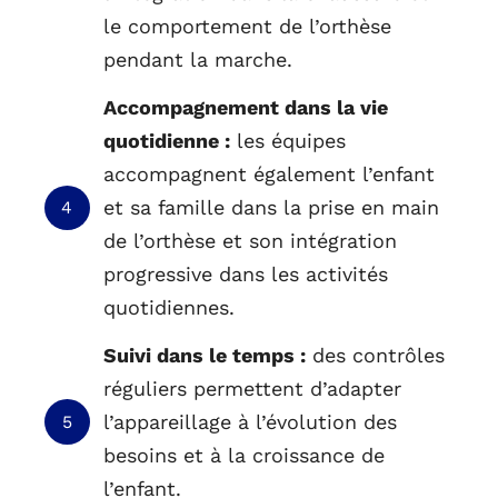
le comportement de l’orthèse
pendant la marche.
Accompagnement dans la vie
quotidienne :
les équipes
accompagnent également l’enfant
et sa famille dans la prise en main
4
de l’orthèse et son intégration
progressive dans les activités
quotidiennes.
Suivi dans le temps :
des contrôles
réguliers permettent d’adapter
l’appareillage à l’évolution des
5
besoins et à la croissance de
l’enfant.