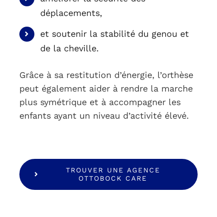
déplacements,
et soutenir la stabilité du genou et
de la cheville.
Grâce à sa restitution d’énergie, l’orthèse
peut également aider à rendre la marche
plus symétrique et à accompagner les
enfants ayant un niveau d’activité élevé.
TROUVER UNE AGENCE
OTTOBOCK CARE