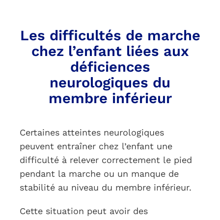
Les difficultés de marche
chez l’enfant liées aux
déficiences
neurologiques du
membre inférieur
Certaines atteintes neurologiques
peuvent entraîner chez l’enfant une
difficulté à relever correctement le pied
pendant la marche ou un manque de
stabilité au niveau du membre inférieur.
Cette situation peut avoir des