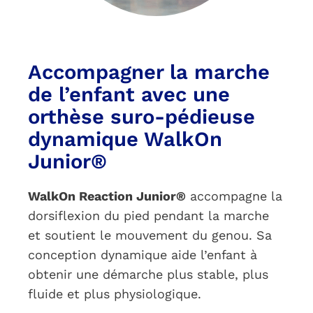
Accompagner la marche
de l’enfant avec une
orthèse suro-pédieuse
dynamique WalkOn
Junior®
WalkOn Reaction Junior®
accompagne la
dorsiflexion du pied pendant la marche
et soutient le mouvement du genou. Sa
conception dynamique aide l’enfant à
obtenir une démarche plus stable, plus
fluide et plus physiologique.