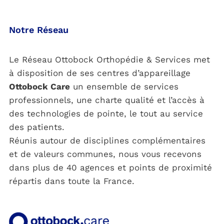
Notre Réseau
Le Réseau Ottobock Orthopédie & Services met
à disposition de ses centres d’appareillage
Ottobock Care
un ensemble de services
professionnels, une charte qualité et l’accès à
des technologies de pointe, le tout au service
des patients.
Réunis autour de disciplines complémentaires
et de valeurs communes, nous vous recevons
dans plus de 40 agences et points de proximité
répartis dans toute la France.