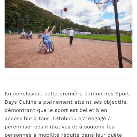
En conclusion, cette première édition des Sport
Days Oullins a pleinement atteint ses objectifs,
démontrant que le sport est bel et bien
accessible à tous. Ottobock est engagé à
pérenniser ces initiatives et à soutenir les
personnes à mobilité réduite dans leur quête