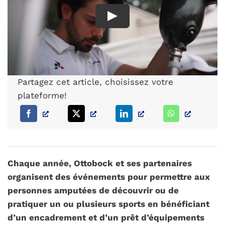
PARCOURS PATIENT
NOTRE RÉSEAU
Partagez cet article, choisissez votre
plateforme!
Chaque année, Ottobock et ses partenaires
organisent des événements pour permettre aux
personnes amputées de découvrir ou de
pratiquer un ou plusieurs sports en bénéficiant
d’un encadrement et d’un prêt d’équipements