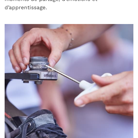
d’apprentissage.