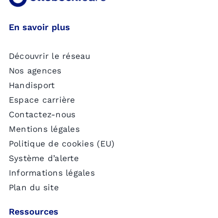
En savoir plus
Découvrir le réseau
Nos agences
Handisport
Espace carrière
Contactez-nous
Mentions légales
Politique de cookies (EU)
Système d’alerte
Informations légales
Plan du site
Ressources