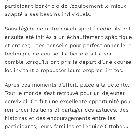
participant bénéficie de l’équipement le mieux
adapté à ses besoins individuels.
Sous l’égide de notre coach sportif dédié, ils ont
ensuite été initiés à un échauffement spécifique
et ont reçu des conseils pour perfectionner leur
technique de course. La fierté était à son
comble lorsqu’ils ont pris le départ d’une course
les invitant à repousser leurs propres limites.
Après ces moments d’effort, place à la détente.
Tout le monde s’est retrouvé pour un déjeuner
convivial. Ce fut une excellente opportunité pour
renforcer les liens et partager des astuces, des
histoires et des encouragements entre les
participants, leurs familles et l’équipe Ottobock.