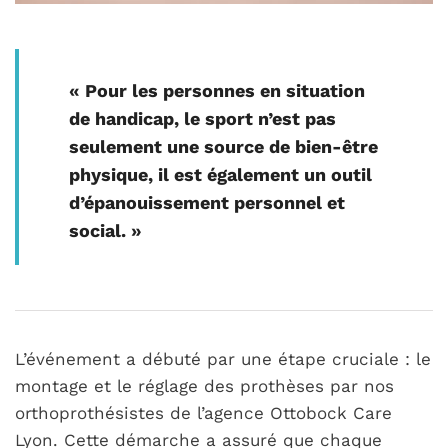
« Pour les personnes en situation
de handicap, le sport n’est pas
seulement une source de bien-être
physique, il est également un outil
d’épanouissement personnel et
social. »
L’événement a débuté par une étape cruciale : le
montage et le réglage des prothèses par nos
orthoprothésistes de l’agence Ottobock Care
Lyon. Cette démarche a assuré que chaque