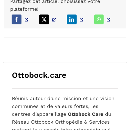
Partagez cet article, choisissez votre
plateforme!
Ottobock.care
Réunis autour d’une mission et une vision
communes et de valeurs fortes, les
centres d’appareillage
Ottobock Care
du
Réseau Ottobock Orthopédie & Services
mettent leur savoir-faire orthopédique à