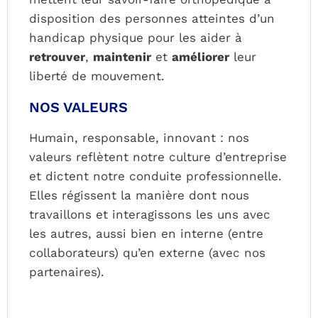
disposition des personnes atteintes d’un
handicap physique pour les aider à
retrouver
,
maintenir
et
améliorer
leur
liberté de mouvement.
NOS VALEURS
Humain, responsable, innovant : nos
valeurs reflètent notre culture d’entreprise
et dictent notre conduite professionnelle.
Elles régissent la manière dont nous
travaillons et interagissons les uns avec
les autres, aussi bien en interne (entre
collaborateurs) qu’en externe (avec nos
partenaires).