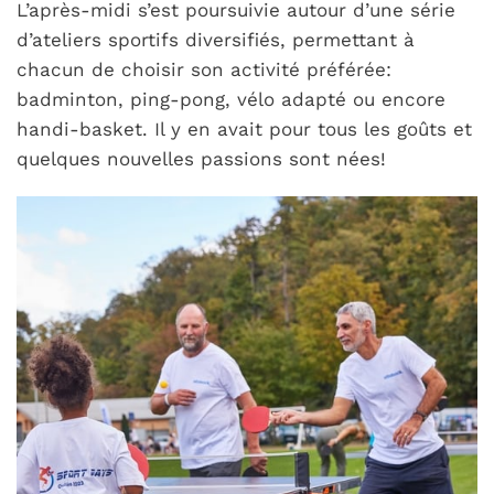
L’après-midi s’est poursuivie autour d’une série
d’ateliers sportifs diversifiés, permettant à
chacun de choisir son activité préférée:
badminton, ping-pong, vélo adapté ou encore
handi-basket. Il y en avait pour tous les goûts et
quelques nouvelles passions sont nées!