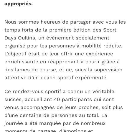
appropriés.
Nous sommes heureux de partager avec vous les
temps forts de la première édition des Sport
Days Oullins, un événement spécialement
organisé pour les personnes à mobilité réduite.
L’objectif était de leur offrir une expérience
enrichissante en réapprenant à courir grâce à
des lames de course, et ce, sous la supervision
attentive d’un coach sportif expérimenté.
Ce rendez-vous sportif a connu un véritable
succès, accueillant 40 participants qui sont
venus accompagnés de leurs proches, soit plus
d’une centaine de personnes au total. La
journée a été marquée par de nombreux
moments de partage, d’émotions et