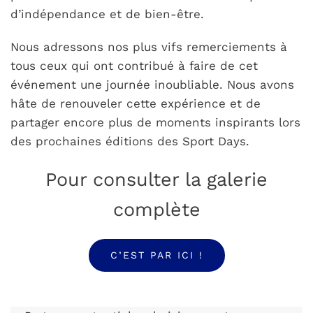
d’indépendance et de bien-être.
Nous adressons nos plus vifs remerciements à
tous ceux qui ont contribué à faire de cet
événement une journée inoubliable. Nous avons
hâte de renouveler cette expérience et de
partager encore plus de moments inspirants lors
des prochaines éditions des Sport Days.
Pour consulter la galerie
complète
C’EST PAR ICI !