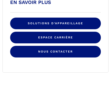
EN SAVOIR PLUS
SOLUTIONS D’APPAREILLAGE
ESPACE CARRIÈRE
NOUS CONTACTER