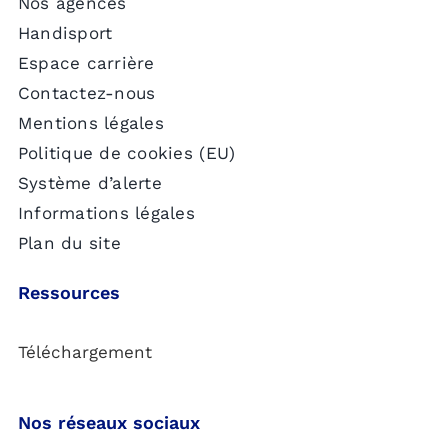
Nos agences
Handisport
Espace carrière
Contactez-nous
Mentions légales
Politique de cookies (EU)
Système d’alerte
Informations légales
Plan du site
Ressources
Téléchargement
Nos réseaux sociaux