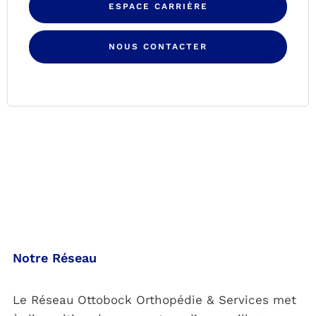
ESPACE CARRIÈRE
NOUS CONTACTER
Notre Réseau
Le Réseau Ottobock Orthopédie & Services met