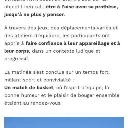
objectif central :
être à l’aise avec sa prothèse,
jusqu’à ne plus y penser
.
À travers des jeux, des déplacements variés et
des ateliers d’équilibre, les participants ont
appris à
faire confiance à leur appareillage et à
leur corps
, dans un contexte ludique et
progressif.
La matinée s’est conclue sur un temps fort,
mêlant sport et convivialité :
Un match de basket
, où l’esprit d’équipe, la
bonne humeur et le plaisir de bouger ensemble
étaient au rendez-vous.