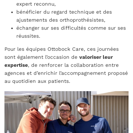
expert reconnu,
bénéficier du regard technique et des
ajustements des orthoprothésistes,
échanger sur ses difficultés comme sur ses
réussites.
Pour les équipes Ottobock Care, ces journées
sont également l’occasion de
valoriser leur
expertise
, de renforcer la collaboration entre
agences et d’enrichir l’accompagnement proposé
au quotidien aux patients.