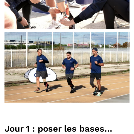
Jour 1 : poser les bases…