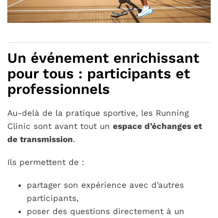
Un événement enrichissant
pour tous : participants et
professionnels
Au-delà de la pratique sportive, les Running
Clinic sont avant tout un
espace d’échanges et
de transmission
.
Ils permettent de :
partager son expérience avec d’autres
participants,
poser des questions directement à un