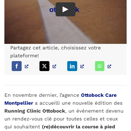
PARCOURS PATIENT
NOTRE RÉSEAU
Partagez cet article, choisissez votre
plateforme!
En novembre dernier, l’agence
Ottobock Care
Montpellier
a accueilli une nouvelle édition des
Running Clinic Ottobock
, un événement devenu
un rendez-vous clé pour toutes celles et ceux
qui souhaitent
(re)découvrir la course à pied