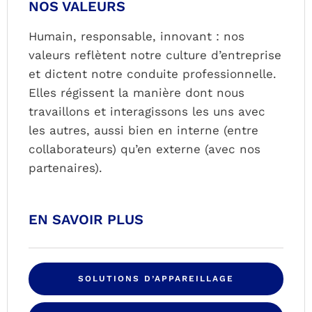
NOS VALEURS
Humain, responsable, innovant : nos
valeurs reflètent notre culture d’entreprise
et dictent notre conduite professionnelle.
Elles régissent la manière dont nous
travaillons et interagissons les uns avec
les autres, aussi bien en interne (entre
collaborateurs) qu’en externe (avec nos
partenaires).
EN SAVOIR PLUS
SOLUTIONS D’APPAREILLAGE