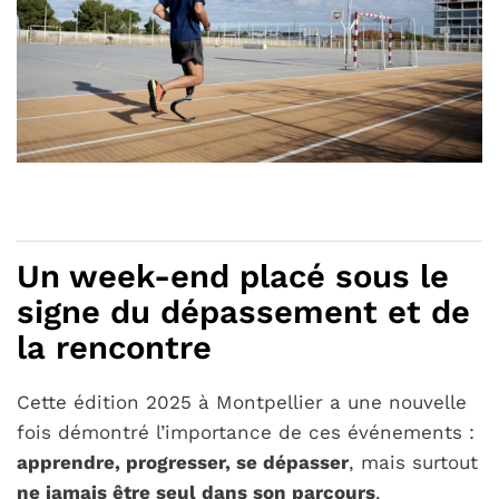
Un week-end placé sous le
signe du dépassement et de
la rencontre
Cette édition 2025 à Montpellier a une nouvelle
fois démontré l’importance de ces événements :
apprendre, progresser, se dépasser
, mais surtout
ne jamais être seul dans son parcours
.