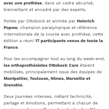
avec une prothèse
, dans un cadre sécurisé,
bienveillant et encadré par des experts.
Portée par Ottobock et animée par
Heinrich
Popow
, champion paralympique et référence
internationale de la course avec prothèse, cette
édition a réuni
17 participants venus de toute la
France
.
Pour les accompagner tout au long du week-end,
les orthoprothésistes Ottobock Care
étaient
mobilisés, principalement issus des équipes de
Montpellier, Toulouse, Nîmes, Marseille et
Grenoble
.
Deux journées intenses, mêlant technicité,
partage et émotions, permettant à chacun de