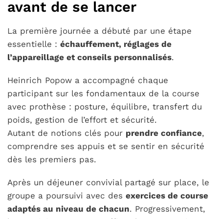
avant de se lancer
La première journée a débuté par une étape
essentielle :
échauffement, réglages de
l’appareillage et conseils personnalisés
.
Heinrich Popow a accompagné chaque
participant sur les fondamentaux de la course
avec prothèse : posture, équilibre, transfert du
poids, gestion de l’effort et sécurité.
Autant de notions clés pour
prendre confiance
,
comprendre ses appuis et se sentir en sécurité
dès les premiers pas.
Après un déjeuner convivial partagé sur place, le
groupe a poursuivi avec des
exercices de course
adaptés au niveau de chacun
. Progressivement,