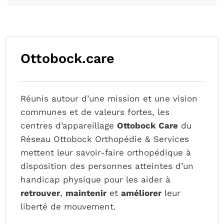
Ottobock.care
Réunis autour d’une mission et une vision
communes et de valeurs fortes, les
centres d’appareillage
Ottobock Care
du
Réseau Ottobock Orthopédie & Services
mettent leur savoir-faire orthopédique à
disposition des personnes atteintes d’un
handicap physique pour les aider à
retrouver
,
maintenir
et
améliorer
leur
liberté de mouvement.