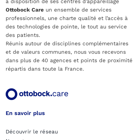
à disposition de ses centres d’appareillage
Ottobock Care
un ensemble de services
professionnels, une charte qualité et l’accès à
des technologies de pointe, le tout au service
des patients.
Réunis autour de disciplines complémentaires
et de valeurs communes, nous vous recevons
dans plus de 40 agences et points de proximité
répartis dans toute la France.
En savoir plus
Découvrir le réseau