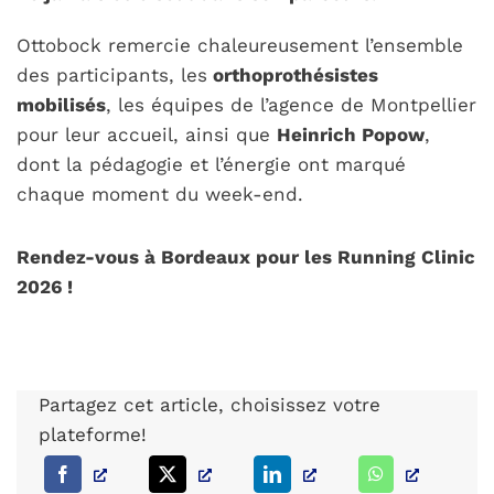
Ottobock remercie chaleureusement l’ensemble
des participants, les
orthoprothésistes
mobilisés
, les équipes de l’agence de Montpellier
pour leur accueil, ainsi que
Heinrich Popow
,
dont la pédagogie et l’énergie ont marqué
chaque moment du week-end.
Rendez-vous à Bordeaux pour les Running Clinic
2026 !
Partagez cet article, choisissez votre
plateforme!