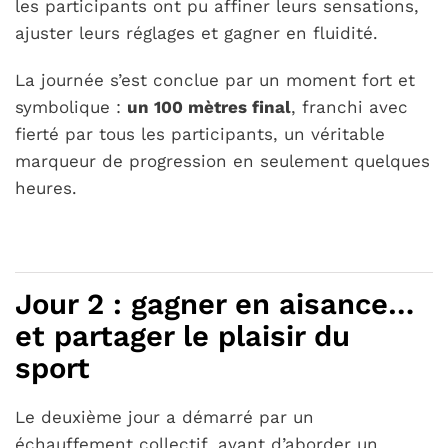
les participants ont pu affiner leurs sensations,
ajuster leurs réglages et gagner en fluidité.
La journée s’est conclue par un moment fort et
symbolique :
un 100 mètres final
, franchi avec
fierté par tous les participants, un véritable
marqueur de progression en seulement quelques
heures.
Jour 2 : gagner en aisance…
et partager le plaisir du
sport
Le deuxième jour a démarré par un
échauffement collectif, avant d’aborder un