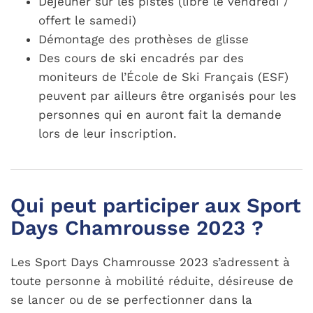
Déjeuner sur les pistes (libre le vendredi /
offert le samedi)
Démontage des prothèses de glisse
Des cours de ski encadrés par des
moniteurs de l’École de Ski Français (ESF)
peuvent par ailleurs être organisés pour les
personnes qui en auront fait la demande
lors de leur inscription.
Qui peut participer aux Sport
Days Chamrousse 2023 ?
Les Sport Days Chamrousse 2023 s’adressent à
toute personne à mobilité réduite, désireuse de
se lancer ou de se perfectionner dans la