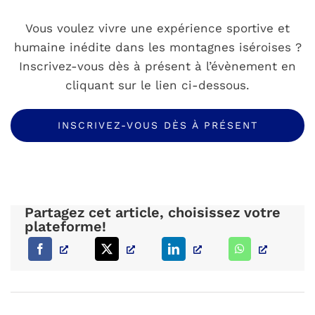
Vous voulez vivre une expérience sportive et
humaine inédite dans les montagnes iséroises ?
Inscrivez-vous dès à présent à l’évènement en
cliquant sur le lien ci-dessous.
INSCRIVEZ-VOUS DÈS À PRÉSENT
Partagez cet article, choisissez votre
plateforme!