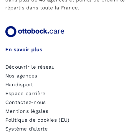
répartis dans toute la France.
En savoir plus
Découvrir le réseau
Nos agences
Handisport
Espace carrière
Contactez-nous
Mentions légales
Politique de cookies (EU)
Système d’alerte