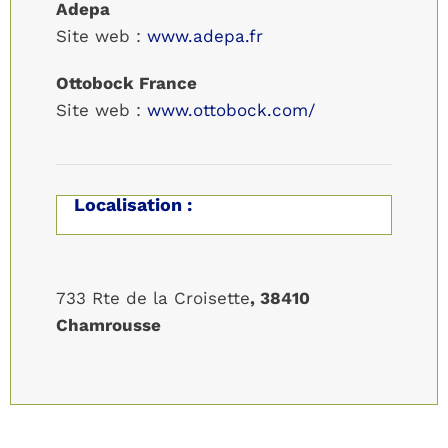
Adepa
Site web :
www.adepa.fr
Ottobock France
Site web :
www.ottobock.com/
Localisation :
733 Rte de la Croisette
, 38410
Chamrousse