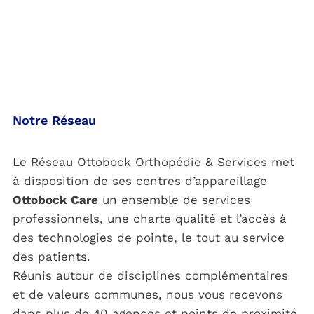
Notre Réseau
Le Réseau Ottobock Orthopédie & Services met
à disposition de ses centres d’appareillage
Ottobock Care
un ensemble de services
professionnels, une charte qualité et l’accès à
des technologies de pointe, le tout au service
des patients.
Réunis autour de disciplines complémentaires
et de valeurs communes, nous vous recevons
dans plus de 40 agences et points de proximité