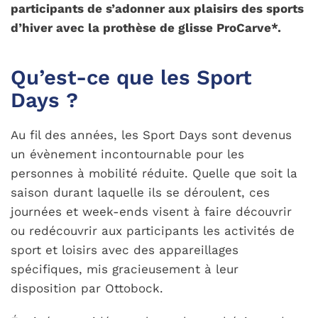
participants de s’adonner aux plaisirs des sports
d’hiver avec la prothèse de glisse ProCarve*.
Qu’est-ce que les Sport
Days ?
Au fil des années, les Sport Days sont devenus
un évènement incontournable pour les
personnes à mobilité réduite. Quelle que soit la
saison durant laquelle ils se déroulent, ces
journées et week-ends visent à faire découvrir
ou redécouvrir aux participants les activités de
sport et loisirs avec des appareillages
spécifiques, mis gracieusement à leur
disposition par Ottobock.