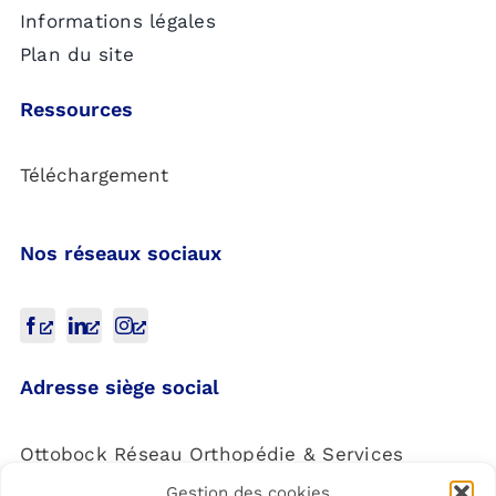
Informations légales
Plan du site
Ressources
Téléchargement
Nos réseaux sociaux
Adresse siège social
Ottobock Réseau Orthopédie & Services
Gestion des cookies