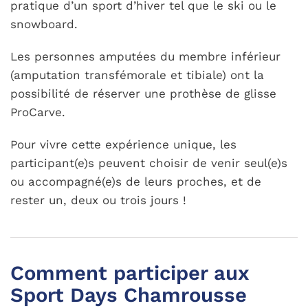
pratique d’un sport d’hiver tel que le ski ou le
snowboard.
Les personnes amputées du membre inférieur
(amputation transfémorale et tibiale) ont la
possibilité de réserver une prothèse de glisse
ProCarve.
Pour vivre cette expérience unique, les
participant(e)s peuvent choisir de venir seul(e)s
ou accompagné(e)s de leurs proches, et de
rester un, deux ou trois jours !
Comment participer aux
Sport Days Chamrousse