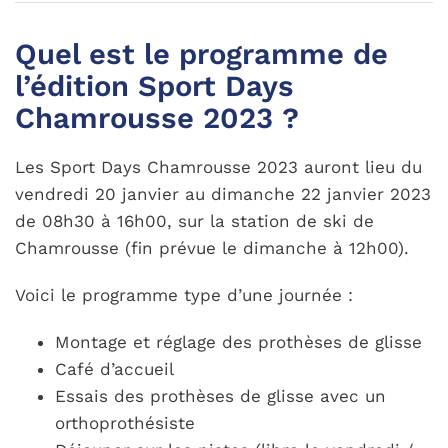
Quel est le programme de
l’édition Sport Days
Chamrousse 2023 ?
Les Sport Days Chamrousse 2023 auront lieu du
vendredi 20 janvier au dimanche 22 janvier 2023
de 08h30 à 16h00, sur la station de ski de
Chamrousse (fin prévue le dimanche à 12h00).
Voici le programme type d’une journée :
Montage et réglage des prothèses de glisse
Café d’accueil
Essais des prothèses de glisse avec un
orthoprothésiste