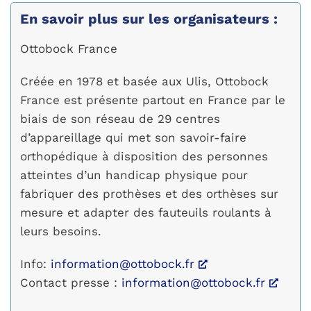
En savoir plus sur les organisateurs :
Ottobock France
Créée en 1978 et basée aux Ulis, Ottobock
France est présente partout en France par le
biais de son réseau de 29 centres
d’appareillage qui met son savoir-faire
orthopédique à disposition des personnes
atteintes d’un handicap physique pour
fabriquer des prothèses et des orthèses sur
mesure et adapter des fauteuils roulants à
leurs besoins.
Info:
information@ottobock.fr
Contact presse :
information@ottobock.fr