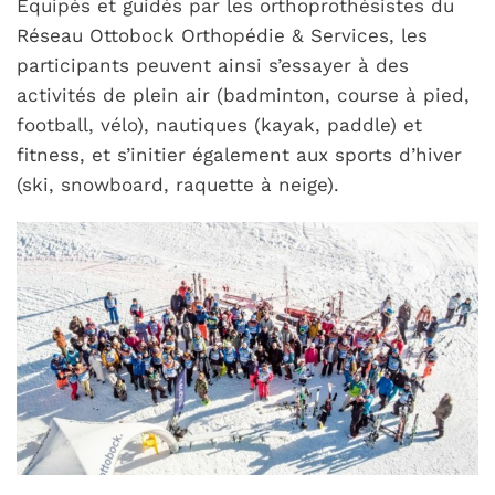
Équipés et guidés par les orthoprothésistes du
Réseau Ottobock Orthopédie & Services, les
participants peuvent ainsi s’essayer à des
activités de plein air (badminton, course à pied,
football, vélo), nautiques (kayak, paddle) et
fitness, et s’initier également aux sports d’hiver
(ski, snowboard, raquette à neige).