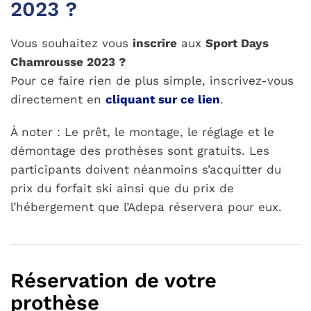
2023 ?
Vous souhaitez vous
inscrire
aux
Sport Days
Chamrousse 2023 ?
Pour ce faire rien de plus simple, inscrivez-vous
directement en
cliquant sur ce lien
.
À noter : Le prêt, le montage, le réglage et le
démontage des prothèses sont gratuits. Les
participants doivent néanmoins s’acquitter du
prix du forfait ski ainsi que du prix de
l’hébergement que l’Adepa réservera pour eux.
Réservation de votre
prothèse