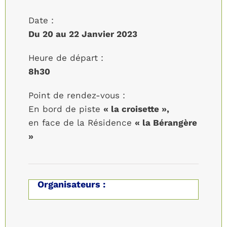
Date :
Du 20 au 22 Janvier 2023
Heure de départ :
8h30
Point de rendez-vous :
En bord de piste
« la croisette »,
en face de la Résidence
« la Bérangère
»
Organisateurs :