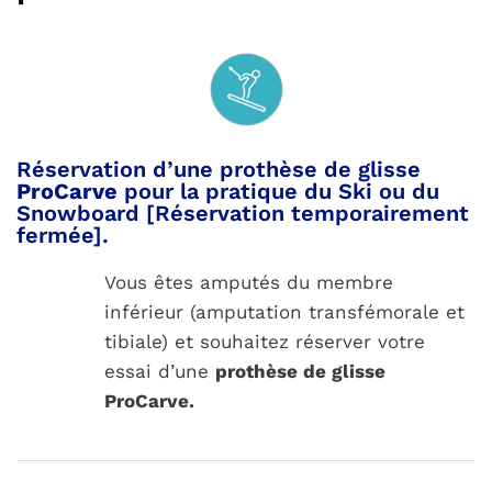
Réservation d’une prothèse de glisse
ProCarve
pour la pratique du Ski ou du
Snowboard [Réservation temporairement
fermée].
Vous êtes amputés du membre
inférieur (amputation transfémorale et
tibiale) et souhaitez réserver votre
essai d’une
prothèse de glisse
ProCarve.