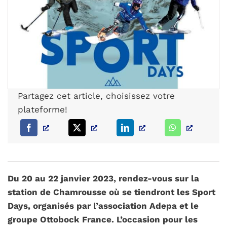
PARCOURS PATIENT
NOTRE RÉSEAU
Partagez cet article, choisissez votre
plateforme!
Du 20 au 22 janvier 2023, rendez-vous sur la
station de Chamrousse où se tiendront les Sport
Days, organisés par l’association Adepa et le
groupe Ottobock France. L’occasion pour les