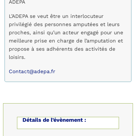
ADEPA
L’ADEPA se veut être un interlocuteur
privilégié des personnes amputées et leurs
proches, ainsi qu’un acteur engagé pour une
meilleure prise en charge de l’amputation et
propose à ses adhérents des activités de
loisirs.
Contact@adepa.fr
Détails de l’évènement :