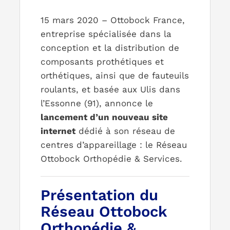
15 mars 2020 – Ottobock France,
PARCOURS PATIENT
entreprise spécialisée dans la
conception et la distribution de
composants prothétiques et
NOTRE RÉSEAU
orthétiques, ainsi que de fauteuils
roulants, et basée aux Ulis dans
l’Essonne (91), annonce le
lancement d’un nouveau site
internet
dédié à son réseau de
centres d’appareillage : le Réseau
Ottobock Orthopédie & Services.
Présentation du
Réseau Ottobock
Orthopédie &