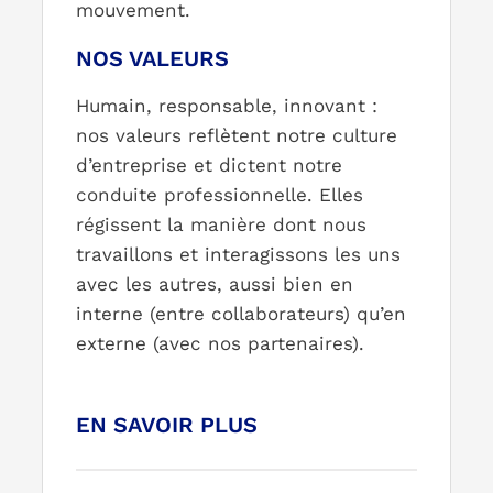
mouvement.
NOS VALEURS
Humain, responsable, innovant :
nos valeurs reflètent notre culture
d’entreprise et dictent notre
conduite professionnelle. Elles
régissent la manière dont nous
travaillons et interagissons les uns
avec les autres, aussi bien en
interne (entre collaborateurs) qu’en
externe (avec nos partenaires).
EN SAVOIR PLUS