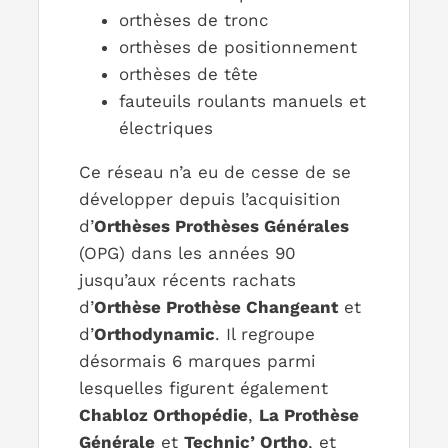
orthèses de tronc
orthèses de positionnement
orthèses de tête
fauteuils roulants manuels et
électriques
Ce réseau n’a eu de cesse de se
développer depuis l’acquisition
d’
Orthèses Prothèses Générales
(OPG) dans les années 90
jusqu’aux récents rachats
d’
Orthèse Prothèse Changeant
et
d’
Orthodynamic
. Il regroupe
désormais 6 marques parmi
lesquelles figurent également
Chabloz Orthopédie
,
La Prothèse
Générale
et
Technic’ Ortho
, et