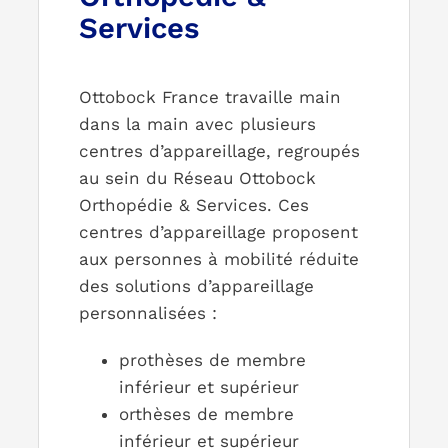
Services
Ottobock France travaille main
dans la main avec plusieurs
centres d’appareillage, regroupés
au sein du Réseau Ottobock
Orthopédie & Services. Ces
centres d’appareillage proposent
aux personnes à mobilité réduite
des solutions d’appareillage
personnalisées :
prothèses de membre
inférieur et supérieur
orthèses de membre
inférieur et supérieur