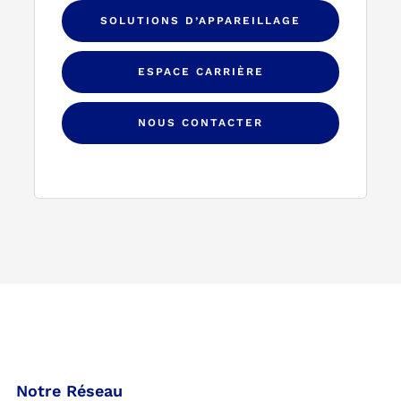
SOLUTIONS D’APPAREILLAGE
ESPACE CARRIÈRE
NOUS CONTACTER
Notre Réseau