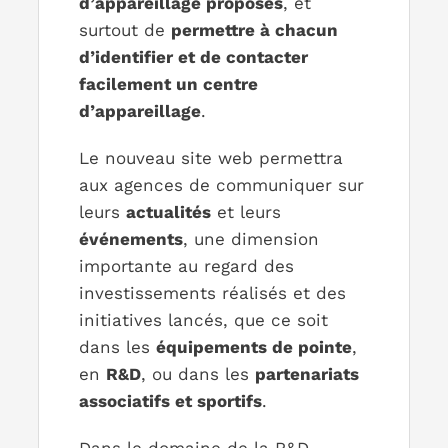
d’appareillage proposés
, et
surtout de
permettre à chacun
d’identifier et de contacter
facilement un centre
d’appareillage
.
Le nouveau site web permettra
aux agences de communiquer sur
leurs
actualités
et leurs
événements
, une dimension
importante au regard des
investissements réalisés et des
initiatives lancés, que ce soit
dans les
équipements de pointe
,
en
R&D
, ou dans les
partenariats
associatifs et sportifs
.