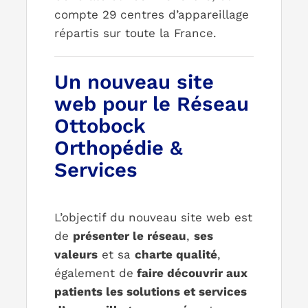
compte 29 centres d’appareillage
répartis sur toute la France.
Un nouveau site
web pour le Réseau
Ottobock
Orthopédie &
Services
L’objectif du nouveau site web est
de
présenter le réseau
,
ses
valeurs
et sa
charte qualité
,
également de
faire découvrir aux
patients les solutions et services