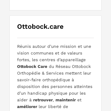
Ottobock.care
Réunis autour d’une mission et une
vision communes et de valeurs
fortes, les centres d’appareillage
Ottobock Care
du Réseau Ottobock
Orthopédie & Services mettent leur
savoir-faire orthopédique à
disposition des personnes atteintes
d’un handicap physique pour les
aider à
retrouver
,
maintenir
et
améliorer
leur liberté de