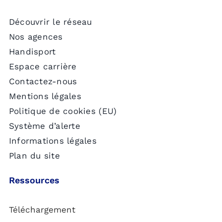
Découvrir le réseau
Nos agences
Handisport
Espace carrière
Contactez-nous
Mentions légales
Politique de cookies (EU)
Système d’alerte
Informations légales
Plan du site
Ressources
Téléchargement