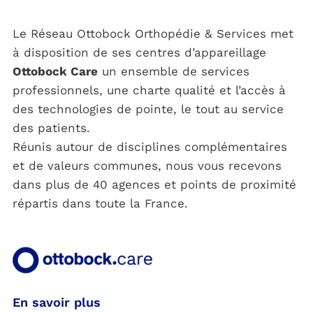
Le Réseau Ottobock Orthopédie & Services met
à disposition de ses centres d’appareillage
Ottobock Care
un ensemble de services
professionnels, une charte qualité et l’accès à
des technologies de pointe, le tout au service
des patients.
Réunis autour de disciplines complémentaires
et de valeurs communes, nous vous recevons
dans plus de 40 agences et points de proximité
répartis dans toute la France.
En savoir plus