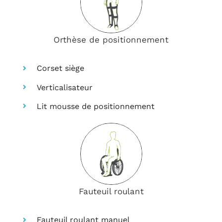
Orthèse de positionnement
Corset siège
Verticalisateur
Lit mousse de positionnement
Fauteuil roulant
Fauteuil roulant manuel