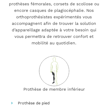
prothèses fémorales, corsets de scoliose ou
encore casques de plagiocéphalie. Nos
orthoprothésistes expérimentés vous
accompagnent afin de trouver la solution
d’appareillage adaptée à votre besoin qui
vous permettra de retrouver confort et
mobilité au quotidien.
Prothèse de membre inférieur
Prothèse de pied