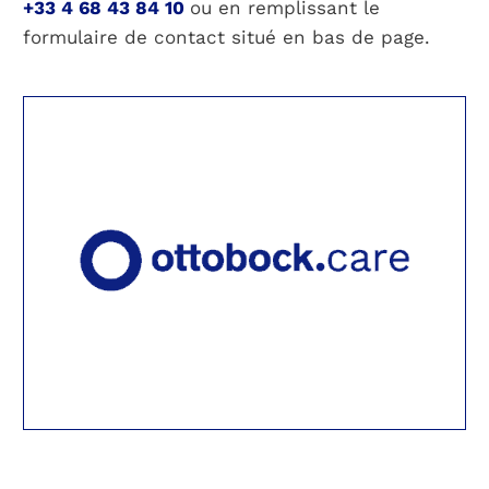
+33 4 68 43 84 10
ou en remplissant le
formulaire de contact situé en bas de page.