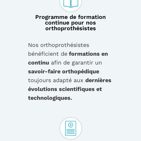
Programme de formation
continue pour nos
orthoprothésistes
Nos orthoprothésistes
bénéficient de
formations en
continu
afin de garantir un
savoir-faire orthopédique
toujours adapté aux
dernières
évolutions scientifiques et
technologiques.