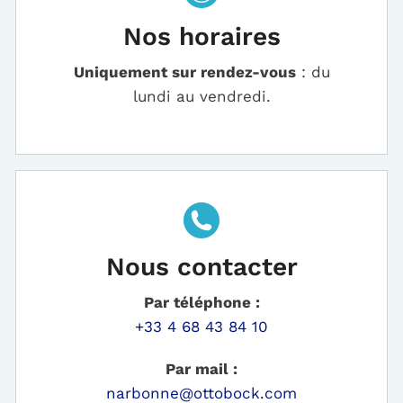
Nos horaires
Uniquement sur rendez-vous
: du
lundi au vendredi.
Nous contacter
Par téléphone :
+33 4 68 43 84 10
Par mail :
narbonne@ottobock.com