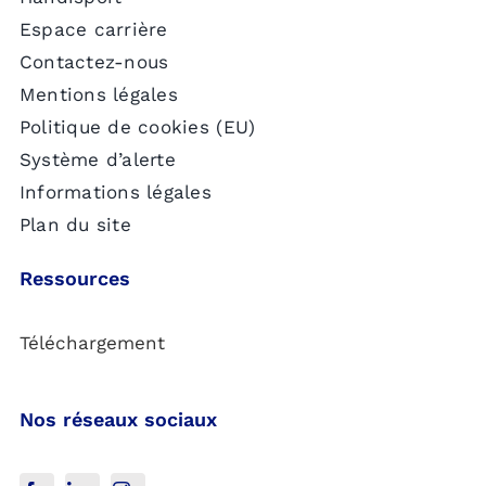
Espace carrière
Contactez-nous
Mentions légales
Politique de cookies (EU)
Système d’alerte
Informations légales
Plan du site
Ressources
Téléchargement
Nos réseaux sociaux