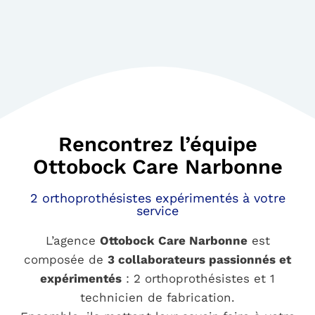
Rencontrez l’équipe
Ottobock Care Narbonne
2 orthoprothésistes expérimentés à votre
service
L’agence
Ottobock Care Narbonne
est
composée de
3 collaborateurs passionnés et
expérimentés
: 2 orthoprothésistes et 1
technicien de fabrication.