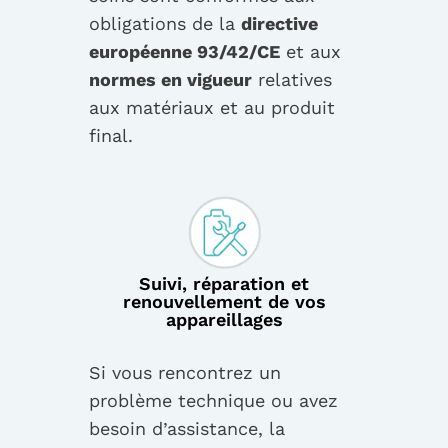
obligations de la
directive
européenne 93/42/CE
et aux
normes en vigueur
relatives
aux matériaux et au produit
final.
Suivi, réparation et
renouvellement de vos
appareillages
Si vous rencontrez un
problème technique ou avez
besoin d’assistance, la