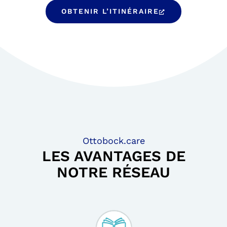
OBTENIR L’ITINÉRAIRE
Ottobock.care
LES AVANTAGES DE
NOTRE RÉSEAU