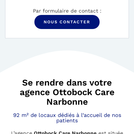
Par formulaire de contact :
NOUS CONTACTER
Se rendre dans votre
agence Ottobock Care
Narbonne
92 m² de locaux dédiés à l’accueil de nos
patients
L’agence
Ottobock Care Narbonne
est située