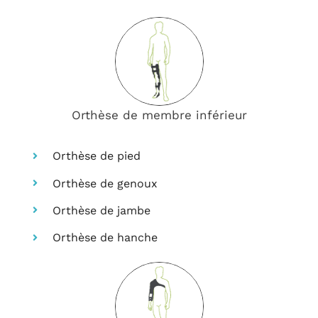
Orthèse de membre inférieur
Orthèse de pied
Orthèse de genoux
Orthèse de jambe
Orthèse de hanche