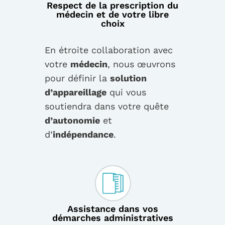
Respect de la prescription du
médecin et de votre libre
choix
En étroite collaboration avec
votre
médecin
, nous œuvrons
pour définir la
solution
d’appareillage
qui vous
soutiendra dans votre quête
d’autonomie
et
d’
indépendance
.
Assistance dans vos
démarches administratives