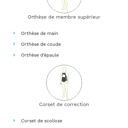
Orthèse de membre supérieur
Orthèse de main
Orthèse de coude
Orthèse d’épaule
Corset de correction
Corset de scoliose