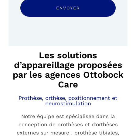
Les solutions
d’appareillage proposées
par les agences Ottobock
Care
Prothèse, orthèse, positionnement et
neurostimulation
Notre équipe est spécialisée dans la
conception de prothèses et d’orthèses
externes sur mesure : prothèse tibiales,