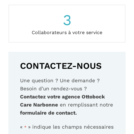
3
Collaborateurs à votre service
CONTACTEZ-NOUS
Une question ? Une demande ?
Besoin d’un rendez-vous ?
Contactez votre agence Ottobock
Care Narbonne
en remplissant notre
formulaire de contact.
«
» indique les champs nécessaires
*