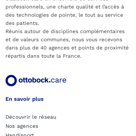
professionnels, une charte qualité et l’accès à
des technologies de pointe, le tout au service
des patients.
Réunis autour de disciplines complémentaires
et de valeurs communes, nous vous recevons
dans plus de 40 agences et points de proximité
répartis dans toute la France.
En savoir plus
Découvrir le réseau
Nos agences
Handisport