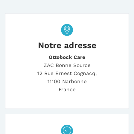
Notre adresse
Ottobock Care
ZAC Bonne Source
12 Rue Ernest Cognacq,
11100 Narbonne
France