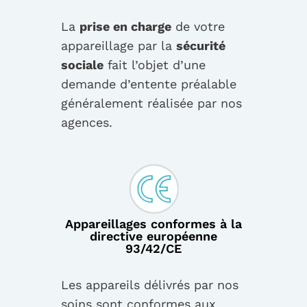
La
prise en charge
de votre
appareillage par la
sécurité
sociale
fait l’objet d’une
demande d’entente préalable
généralement réalisée par nos
agences.
Appareillages conformes à la
directive européenne
93/42/CE
Les appareils délivrés par nos
soins sont conformes aux