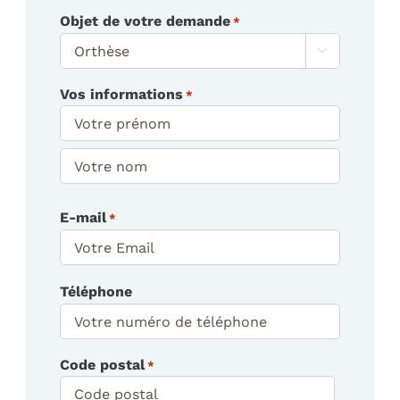
Objet de votre demande
*

Vos informations
*
Prénom
Nom
E-mail
*
Téléphone
Code postal
*