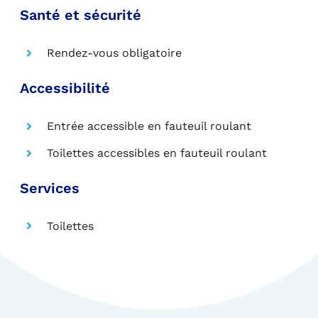
Santé et sécurité
Rendez-vous obligatoire
Accessibilité
Entrée accessible en fauteuil roulant
Toilettes accessibles en fauteuil roulant
Services
Toilettes