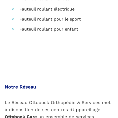
Fauteuil roulant électrique
Fauteuil roulant pour le sport
Fauteuil roulant pour enfant
Notre Réseau
Le Réseau Ottobock Orthopédie & Services met
à disposition de ses centres d’appareillage
Ottobock Care
un ensemble de services