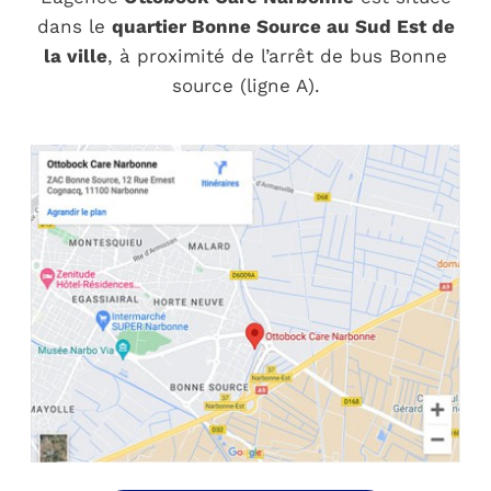
dans le
quartier Bonne Source au Sud Est de
la ville
, à proximité de l’arrêt de bus Bonne
source (ligne A).