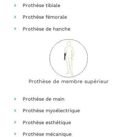
Prothèse tibiale
Prothèse fémorale
Prothèse de hanche
Prothèse de membre supérieur
Prothèse de main
Prothèse myoélectrique
Prothèse esthétique
Prothèse mécanique