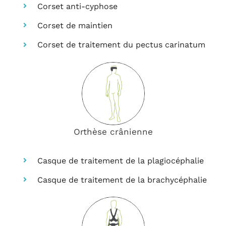
Corset anti-cyphose
Corset de maintien
Corset de traitement du pectus carinatum
Orthèse crânienne
Casque de traitement de la plagiocéphalie
Casque de traitement de la brachycéphalie