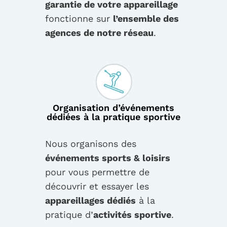
garantie de votre appareillage
fonctionne sur
l’ensemble des
agences de notre réseau
.
Organisation d’événements
dédiées à la pratique sportive
Nous organisons des
événements sports & loisirs
pour vous permettre de
découvrir et essayer les
appareillages dédiés
à la
pratique d’
activités sportive
.