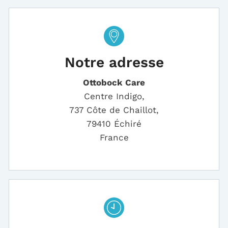
Notre adresse
Ottobock Care
Centre Indigo,
737 Côte de Chaillot,
79410 Échiré
France