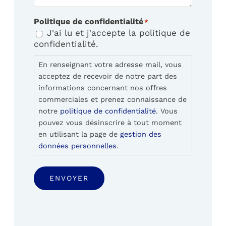
Politique de confidentialité
*
J'ai lu et j'accepte la politique de
confidentialité.
En renseignant votre adresse mail, vous
acceptez de recevoir de notre part des
informations concernant nos offres
commerciales et prenez connaissance de
notre
politique de confidentialité
. Vous
pouvez vous désinscrire à tout moment
en utilisant la page de
gestion des
données personnelles
.
ENVOYER