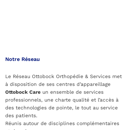
Notre Réseau
Le Réseau Ottobock Orthopédie & Services met
à disposition de ses centres d’appareillage
Ottobock Care
un ensemble de services
professionnels, une charte qualité et l’accès à
des technologies de pointe, le tout au service
des patients.
Réunis autour de disciplines complémentaires