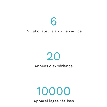
6
Collaborateurs à votre service
20
Années d’expérience
10000
Appareillages réalisés