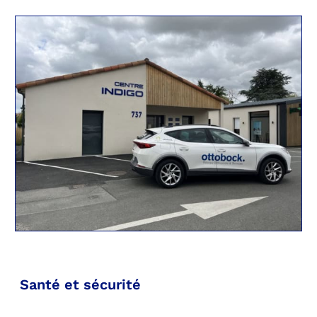
Santé et sécurité