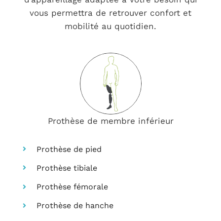
vous permettra de retrouver confort et
mobilité au quotidien.
Prothèse de membre inférieur
Prothèse de pied
Prothèse tibiale
Prothèse fémorale
Prothèse de hanche