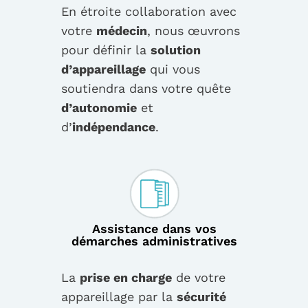
En étroite collaboration avec
votre
médecin
, nous œuvrons
pour définir la
solution
d’appareillage
qui vous
soutiendra dans votre quête
d’autonomie
et
d’
indépendance
.
Assistance dans vos
démarches administratives
La
prise en charge
de votre
appareillage par la
sécurité