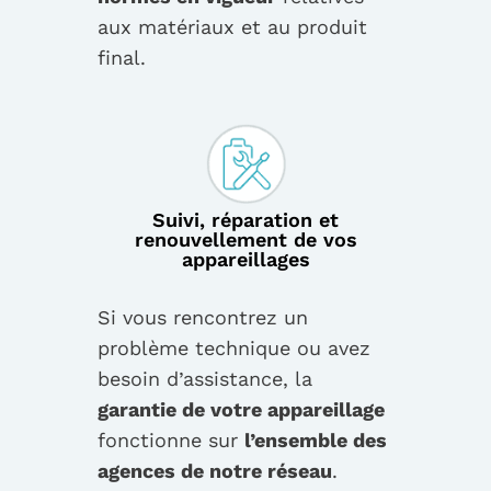
aux matériaux et au produit
final.
Suivi, réparation et
renouvellement de vos
appareillages
Si vous rencontrez un
problème technique ou avez
besoin d’assistance, la
garantie de votre appareillage
fonctionne sur
l’ensemble des
agences de notre réseau
.