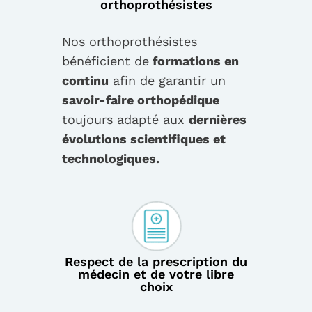
orthoprothésistes
Nos orthoprothésistes
bénéficient de
formations en
continu
afin de garantir un
savoir-faire orthopédique
toujours adapté aux
dernières
évolutions scientifiques et
technologiques.
Respect de la prescription du
médecin et de votre libre
choix