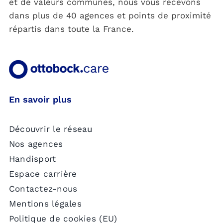
et de valeurs communes, nous vous recevons
dans plus de 40 agences et points de proximité
répartis dans toute la France.
En savoir plus
Découvrir le réseau
Nos agences
Handisport
Espace carrière
Contactez-nous
Mentions légales
Politique de cookies (EU)