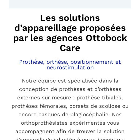
Les solutions
d’appareillage proposées
par les agences Ottobock
Care
Prothèse, orthèse, positionnement et
neurostimulation
Notre équipe est spécialisée dans la
conception de prothèses et d’orthèses
externes sur mesure : prothèse tibiales,
prothèses fémorales, corsets de scoliose ou
encore casques de plagiocéphalie. Nos
orthoprothésistes expérimentés vous
accompagnent afin de trouver la solution
d’appareillage adaptée à votre besoin qui