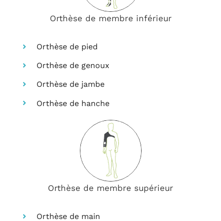
Orthèse de membre inférieur
Orthèse de pied
Orthèse de genoux
Orthèse de jambe
Orthèse de hanche
Orthèse de membre supérieur
Orthèse de main