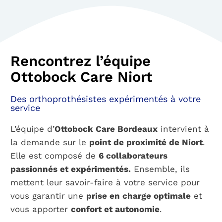
Rencontrez l’équipe
Ottobock Care Niort
Des orthoprothésistes expérimentés à votre
service
L’équipe d’
Ottobock Care Bordeaux
intervient à
la demande sur le
point de proximité de Niort
.
Elle est composé
de
6 collaborateurs
passionnés et expérimentés.
Ensemble, ils
mettent leur savoir-faire à votre service pour
vous garantir une
prise en charge optimale
et
vous apporter
confort et autonomie
.