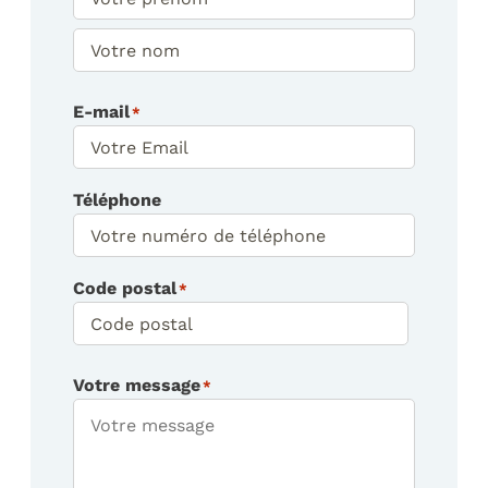
Prénom
Nom
E-mail
*
Téléphone
Code postal
*
Code
Votre message
*
postal