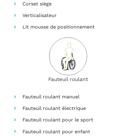
Corset siège
Verticalisateur
Lit mousse de positionnement
Fauteuil roulant
Fauteuil roulant manuel
Fauteuil roulant électrique
Fauteuil roulant pour le sport
Fauteuil roulant pour enfant