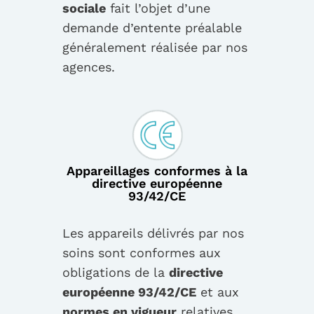
sociale
fait l’objet d’une
demande d’entente préalable
généralement réalisée par nos
agences.
Appareillages conformes à la
directive européenne
93/42/CE
Les appareils délivrés par nos
soins sont conformes aux
obligations de la
directive
européenne 93/42/CE
et aux
normes en vigueur
relatives