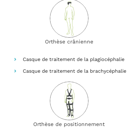
Orthèse crânienne
Casque de traitement de la plagiocéphalie
Casque de traitement de la brachycéphalie
Orthèse de positionnement