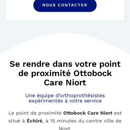
NOUS CONTACTER
Se rendre dans votre point
de proximité Ottobock
Care Niort
Une équipe d’orthoprothésistes
expérimentés à votre service
Le point de proximité
Ottobock Care
Niort
est
situé à
Échiré
, à 15 minutes du centre ville de
Niort
.