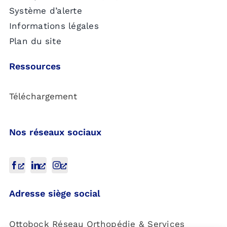
Système d’alerte
Informations légales
Plan du site
Ressources
Téléchargement
Nos réseaux sociaux
Adresse siège social
Ottobock Réseau Orthopédie & Services