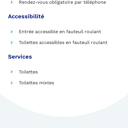
Rendez-vous obligatoire par téléphone
Accessibilité
Entrée accessible en fauteuil roulant
Toilettes accessibles en fauteuil roulant
Services
Toilettes
Toilettes mixtes