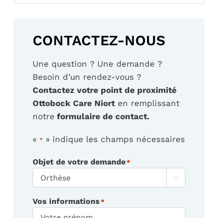
CONTACTEZ-NOUS
Une question ? Une demande ?
Besoin d’un rendez-vous ?
Contactez votre point de proximité
Ottobock Care Niort
en remplissant
notre
formulaire de contact.
«
» indique les champs nécessaires
*
Objet de votre demande
*

Vos informations
*