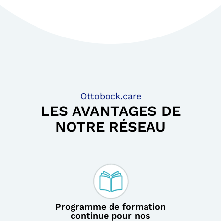
Ottobock.care
LES AVANTAGES DE
NOTRE RÉSEAU
Programme de formation
continue pour nos