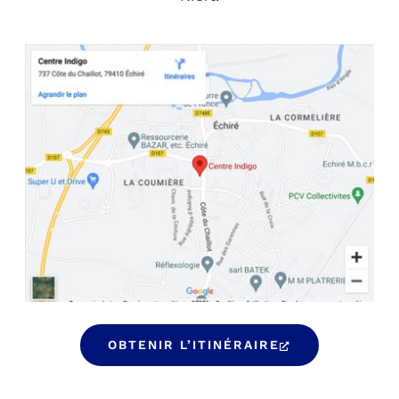
OBTENIR L’ITINÉRAIRE