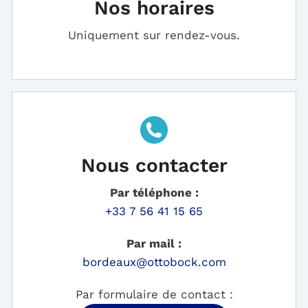
Nos horaires
Uniquement sur rendez-vous.
Nous contacter
Par téléphone :
+33 7 56 41 15 65
Par mail :
bordeaux@ottobock.com
Par formulaire de contact :