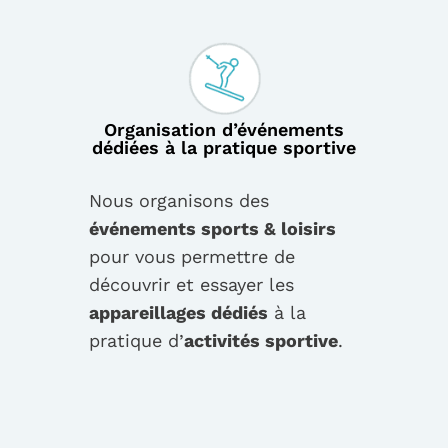
Organisation d’événements
dédiées à la pratique sportive
Nous organisons des
événements sports & loisirs
pour vous permettre de
découvrir et essayer les
appareillages dédiés
à la
pratique d’
activités sportive
.