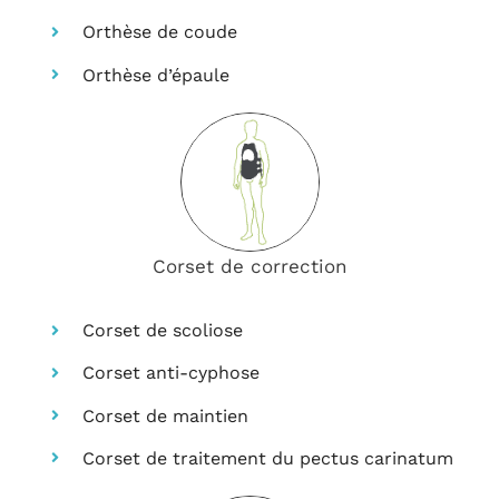
Orthèse de coude
Orthèse d’épaule
Corset de correction
Corset de scoliose
Corset anti-cyphose
Corset de maintien
Corset de traitement du pectus carinatum