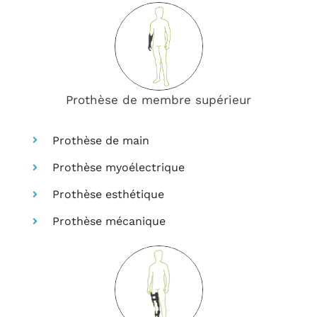
Prothèse de membre supérieur
Prothèse de main
Prothèse myoélectrique
Prothèse esthétique
Prothèse mécanique