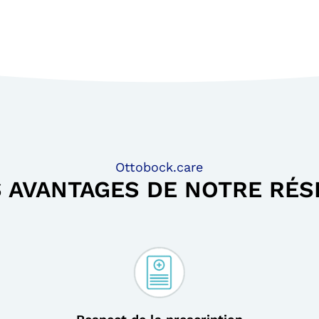
Ottobock.care
S AVANTAGES DE NOTRE RÉS