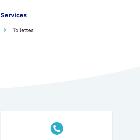
Services
Toilettes