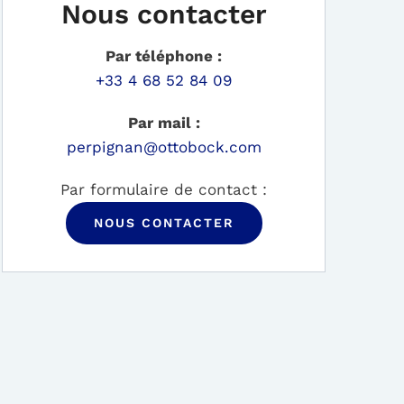
Nous contacter
Par téléphone :
+33 4 68 52 84 09
Par mail :
perpignan@ottobock.com
Par formulaire de contact :
NOUS CONTACTER