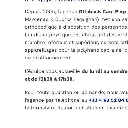
Depuis 2005, l’agence
Ottobock Care Perp
Marcenac & Ducros Perpignan) met son sav
orthopédique à disposition des personnes 
handicap physique en fabriquant
des prot
membre inférieur et supérieur, corsets or
appareillages pour le polyhandicap ainsi 
de positionnement.
L’équipe vous accueille
du lundi au vendre
et de 13h30 à 17h00.
Pour toute question ou demande, nous vou
l’agence par téléphone au
+33 4 68 52 84 
le formulaire de contact situé en bas de p