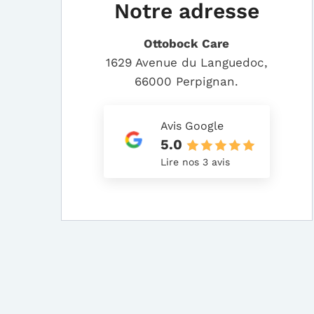
Notre adresse
Ottobock Care
1629 Avenue du Languedoc,
66000 Perpignan.
Avis Google
5.0
Lire nos 3 avis