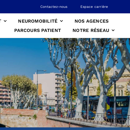
Contactez-nous
Espace carrière
T
NEUROMOBILITÉ
NOS AGENCES
PARCOURS PATIENT
NOTRE RÉSEAU