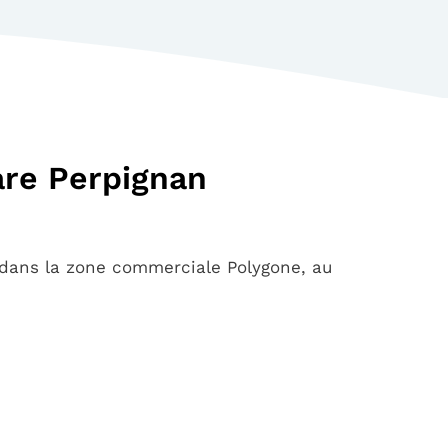
are Perpignan
dans la zone commerciale Polygone, au