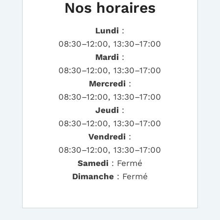
Nos horaires
Lundi
:
08:30–12:00, 13:30–17:00
Mardi
:
08:30–12:00, 13:30–17:00
Mercredi
:
08:30–12:00, 13:30–17:00
Jeudi
:
08:30–12:00, 13:30–17:00
Vendredi
:
08:30–12:00, 13:30–17:00
Samedi
: Fermé
Dimanche
: Fermé