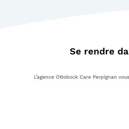
Se rendre da
L’agence Ottobock Care Perpignan vou