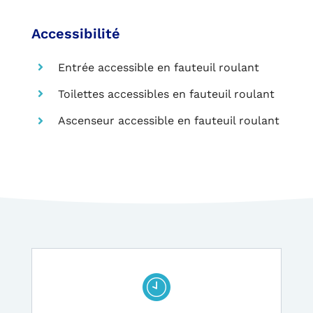
Accessibilité
Entrée accessible en fauteuil roulant
Toilettes accessibles en fauteuil roulant
Ascenseur accessible en fauteuil roulant