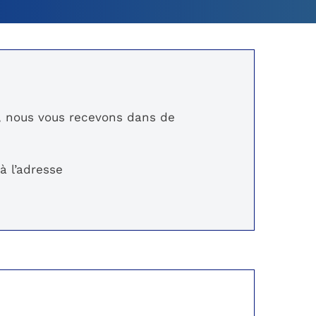
ge, nous vous recevons dans de
à l’adresse