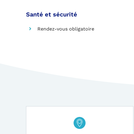
Santé et sécurité
Rendez-vous obligatoire