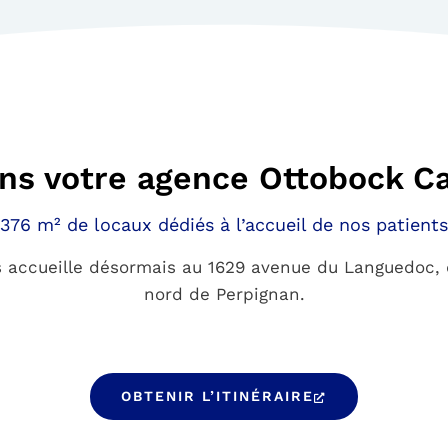
ns votre agence Ottobock C
376 m² de locaux dédiés à l’accueil de nos patients
s accueille désormais au 1629 avenue du Languedoc, 
nord de Perpignan.
OBTENIR L’ITINÉRAIRE