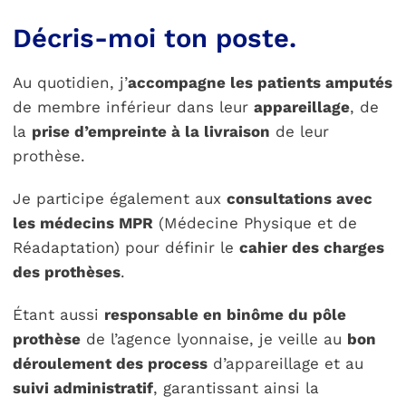
Décris-moi ton poste.
Au quotidien, j’
accompagne les patients amputés
de membre inférieur dans leur
appareillage
, de
la
prise d’empreinte à la livraison
de leur
prothèse.
Je participe également aux
consultations avec
les médecins MPR
(Médecine Physique et de
Réadaptation) pour définir le
cahier des charges
des prothèses
.
Étant aussi
responsable en binôme du pôle
prothèse
de l’agence lyonnaise, je veille au
bon
déroulement des process
d’appareillage et au
suivi administratif
, garantissant ainsi la