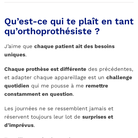
Qu’est-ce qui te plaît en tant
qu’orthoprothésiste ?
J’aime que
chaque patient ait des besoins
uniques
.
Chaque prothèse est différente
des précédentes,
et adapter chaque appareillage est un
challenge
quotidien
qui me pousse à me
remettre
constamment en question
.
Les journées ne se ressemblent jamais et
réservent toujours leur lot de
surprises et
d’imprévus
.