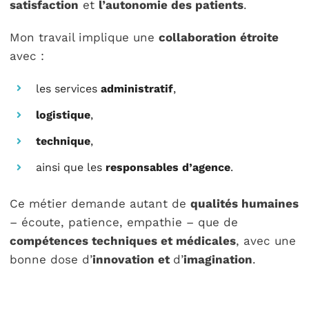
satisfaction
et
l’autonomie des patients
.
Mon travail implique une
collaboration étroite
avec :
les services
administratif
,
logistique
,
technique
,
ainsi que les
responsables d’agence
.
Ce métier demande autant de
qualités humaines
– écoute, patience, empathie – que de
compétences techniques et médicales
, avec une
bonne dose d’
innovation et
d’
imagination
.