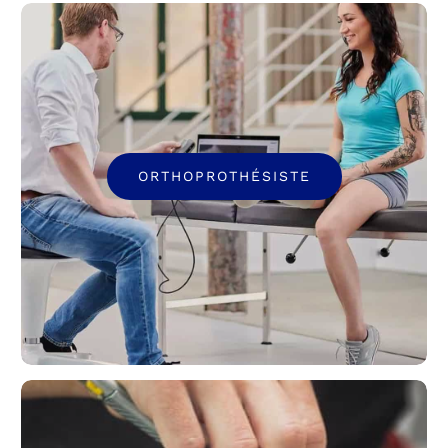
ORTHOPROTHÉSISTE