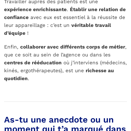
Travailler auprès des patients est une
expérience enrichissante
.
Établir une relation de
confiance
avec eux est essentiel à la réussite de
leur appareillage : c’est un
véritable travail
d’équipe
!
Enfin,
collaborer avec différents corps de métier
,
que ce soit au sein de l’agence ou dans les
centres de rééducation
où j’interviens (médecins,
kinés, ergothérapeutes), est une
richesse au
quotidien
.
As-tu une anecdote ou un
moment qui t’a marqué dans