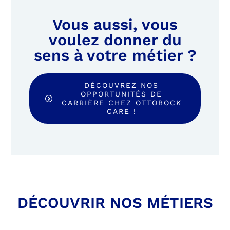
Vous aussi, vous
voulez donner du
sens à votre métier ?
DÉCOUVREZ NOS
OPPORTUNITÉS DE
CARRIÈRE CHEZ OTTOBOCK
CARE !
DÉCOUVRIR NOS MÉTIERS