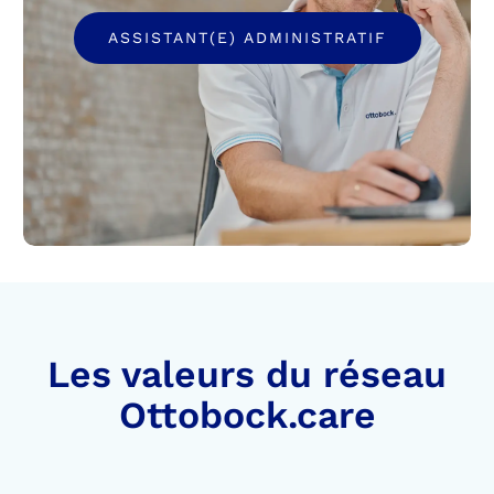
ASSISTANT(E) ADMINISTRATIF
Les valeurs du réseau
Ottobock.care