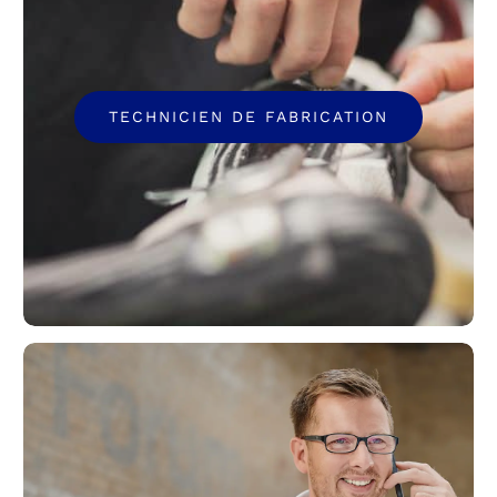
TECHNICIEN DE FABRICATION