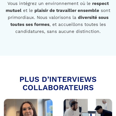
Vous intégrez un environnement où le
respect
mutuel
et le
plaisir de travailler ensemble
sont
primordiaux. Nous valorisons la
diversité sous
toutes ses formes
, et accueillons toutes les
candidatures, sans aucune distinction.
PLUS D’INTERVIEWS
COLLABORATEURS