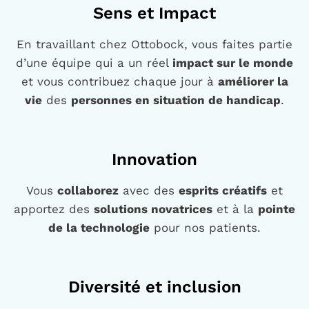
Sens et Impact
En travaillant chez Ottobock, vous faites partie
d’une équipe qui a un réel
impact sur le monde
et vous contribuez chaque jour à
améliorer la
vie
des
personnes en situation de handicap
.
Innovation
Vous
collaborez
avec des
esprits créatifs
et
apportez des
s
olutions novatrices
et à la
pointe
de la technologie
pour nos patients.
Diversité et inclusion