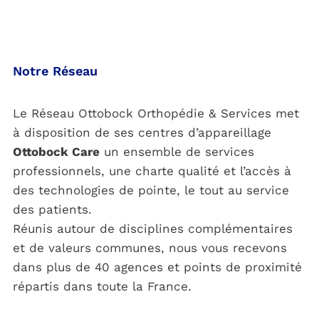
Notre Réseau
Le Réseau Ottobock Orthopédie & Services met
à disposition de ses centres d’appareillage
Ottobock Care
un ensemble de services
professionnels, une charte qualité et l’accès à
des technologies de pointe, le tout au service
des patients.
Réunis autour de disciplines complémentaires
et de valeurs communes, nous vous recevons
dans plus de 40 agences et points de proximité
répartis dans toute la France.