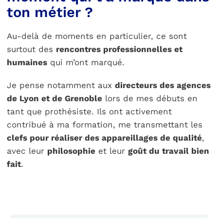
ton métier ?
Au-delà de moments en particulier, ce sont
surtout des
rencontres professionnelles et
humaines
qui m’ont marqué.
Je pense notamment aux
directeurs des agences
de Lyon et de Grenoble
lors de mes débuts en
tant que prothésiste. Ils ont activement
contribué à ma formation, me transmettant les
clefs pour réaliser des appareillages de qualité
,
avec leur
philosophie
et leur
goût du travail bien
fait
.