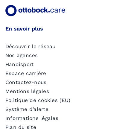
En savoir plus
Découvrir le réseau
Nos agences
Handisport
Espace carrière
Contactez-nous
Mentions légales
Politique de cookies (EU)
Système d’alerte
Informations légales
Plan du site