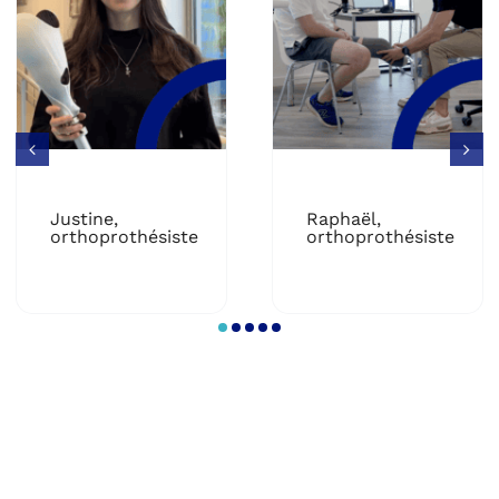
Justine,
Raphaël,
orthoprothésiste
orthoprothésiste