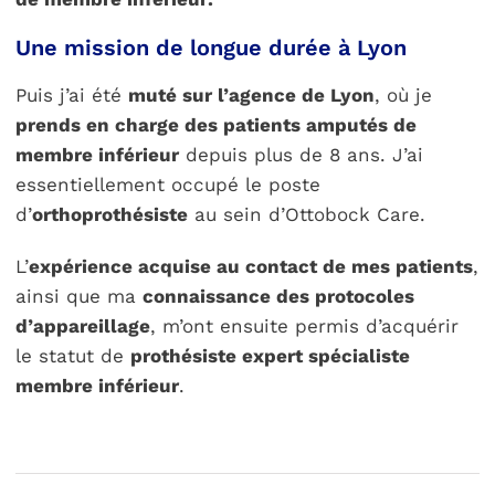
Une mission de longue durée à Lyon
Puis j’ai été
muté sur l’agence de Lyon
, où je
prends en charge des patients amputés de
membre inférieur
depuis plus de 8 ans.
J’ai
essentiellement occupé le poste
d’
orthoprothésiste
au sein d’Ottobock Care.
L’
expérience acquise au contact de mes patients
,
ainsi que ma
connaissance des protocoles
d’appareillage
, m’ont ensuite permis d’acquérir
le statut de
prothésiste expert spécialiste
membre inférieur
.